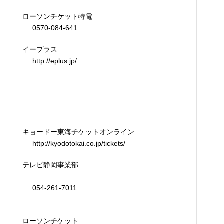
ローソンチケット特電
0570-084-641
イープラス
http://eplus.jp/
キョードー東海チケットオンライン
http://kyodotokai.co.jp/tickets/
テレビ静岡事業部
054-261-7011
ローソンチケット