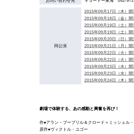
お問い合わせ先
キョードー東海 052-972-
2015年09月17日（木）開演
2015年09月18日（金）開演
2015年09月19日（土）開演
2015年09月19日（土）開演
2015年09月20日（日）開演
同公演
2015年09月21日（月）開演
2015年09月22日（火）開演
2015年09月22日（火）開演
2015年09月23日（水）開演
2015年09月23日（水）開演
2015年09月24日（木）開演
劇場で体験する、あの感動と興奮を再び！
作●アラン・ブーブリル＆クロード＝ミッシェル
原作●ヴィクトル・ユゴー