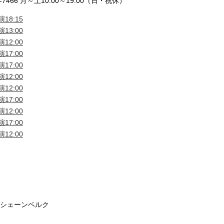
7466 月～土10:00～19:00（日・祝休）
18:15
13:00
12:00
17:00
17:00
12:00
12:00
17:00
12:00
17:00
12:00
・シェーンベルク