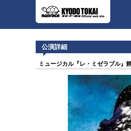
公演詳細
ミュージカル『レ・ミゼラブル』