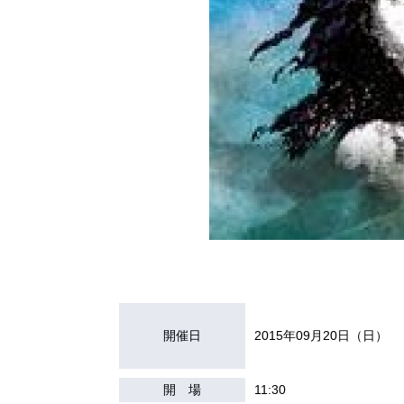
開催日
2015年09月20日（日）
開 場
11:30