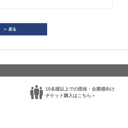
＞ 戻る
10名様以上での団体・企業様向け
チケット購入はこちら＞