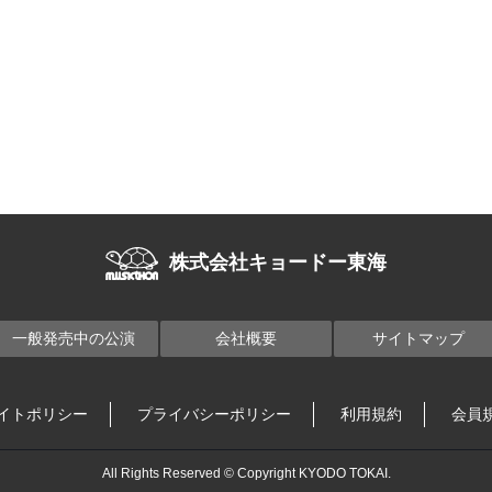
株式会社キョードー東海
一般発売中の公演
会社概要
サイトマップ
イトポリシー
プライバシーポリシー
利用規約
会員
All Rights Reserved © Copyright KYODO TOKAI.