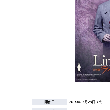
開催日
2015年07月28日（火）