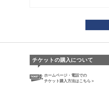
チケットの購入について
ホームページ・電話での
チケット購入方法はこちら＞