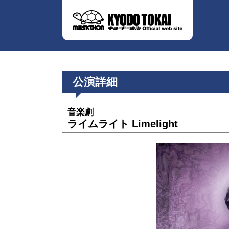
公演詳細
音楽劇
ライムライト Limelight