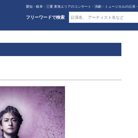
愛知・岐阜・三重 東海エリアのコンサート・演劇・ミュージカルの公演
フリーワードで検索