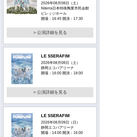
2026年08月08日（土）
Niterra日本特殊陶業市民会館
ビレッジホール
開場：16:45 開演：17:30
> 公演詳細を見る
LE SSERAFIM
2026年08月08日（土）
静岡エコパアリーナ
開場：16:00 開演：18:00
> 公演詳細を見る
LE SSERAFIM
2026年08月09日（日）
静岡エコパアリーナ
開場：14:00 開演：16:00