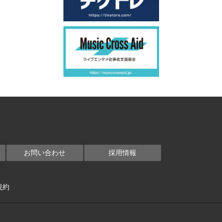
お問い合わせ
採用情報
規約