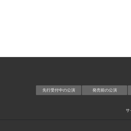
先行受付中の公演
発売前の公演
サ