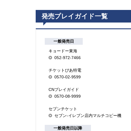
発売プレイガイド一覧
一般発売日
キョードー東海
052-972-7466
チケットぴあ特電
0570-02-9599
CNプレイガイド
0570-08-9999
セブンチケット
セブン-イレブン店内マルチコピー機
一般発売日以降