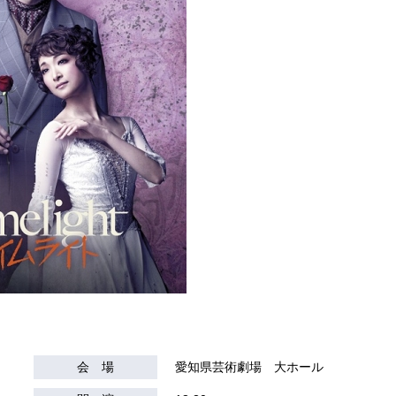
会 場
愛知県芸術劇場 大ホール