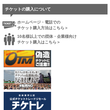
チケットの購入について
ホームページ・電話での
チケット購入方法はこちら＞
10名様以上での団体・企業様向け
チケット購入はこちら＞