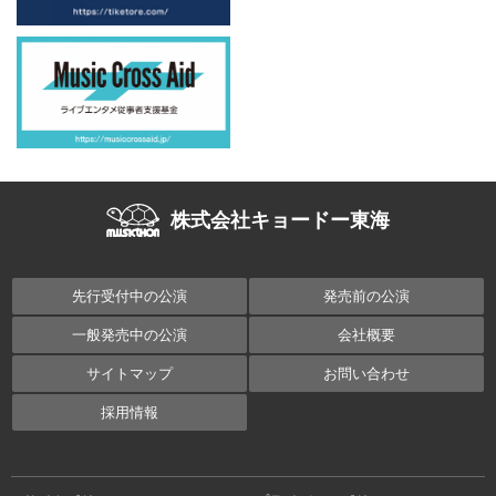
株式会社キョードー東海
先行受付中の公演
発売前の公演
一般発売中の公演
会社概要
サイトマップ
お問い合わせ
採用情報