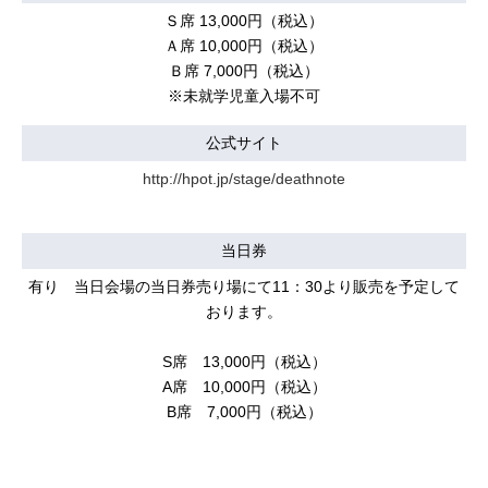
Ｓ席 13,000円（税込）
Ａ席 10,000円（税込）
Ｂ席 7,000円（税込）
※未就学児童入場不可
公式サイト
http://hpot.jp/stage/deathnote
当日券
有り 当日会場の当日券売り場にて11：30より販売を予定して
おります。
S席 13,000円（税込）
A席 10,000円（税込）
B席 7,000円（税込）