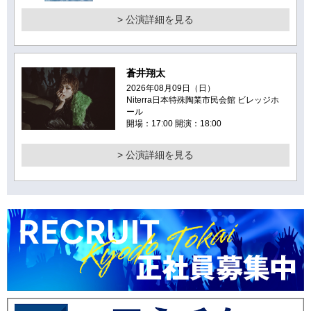
> 公演詳細を見る
蒼井翔太
2026年08月09日（日）
Niterra日本特殊陶業市民会館 ビレッジホ
ール
開場：17:00 開演：18:00
> 公演詳細を見る