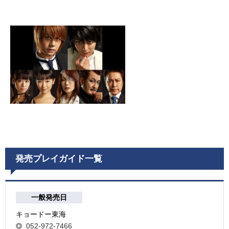
発売プレイガイド一覧
一般発売日
キョードー東海
052-972-7466