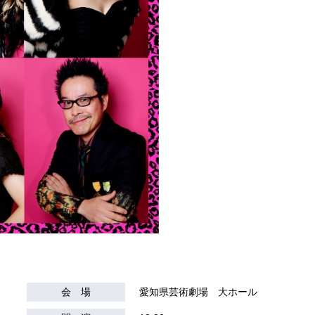
会 場
愛知県芸術劇場 大ホール