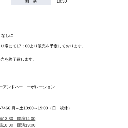
開 演
18:30
おうなしに
り場にて17：00より販売を予定しております。
販売を終了致します。
ミーアンドハーコーポレーション
7466 月～土10:00～19:00（日・祝休）
13:30 開演14:00
18:30 開演19:00