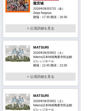
龍宮城
2026年08月07日（金）
Zepp Nagoya
開場：17:30 開演：18:30
> 公演詳細を見る
MATSURI
2026年08月08日（土）
Niterra日本特殊陶業市民会館
ビレッジホール
開場：12:45 開演：13:30
> 公演詳細を見る
MATSURI
2026年08月08日（土）
Niterra日本特殊陶業市民会館
ビレッジホール