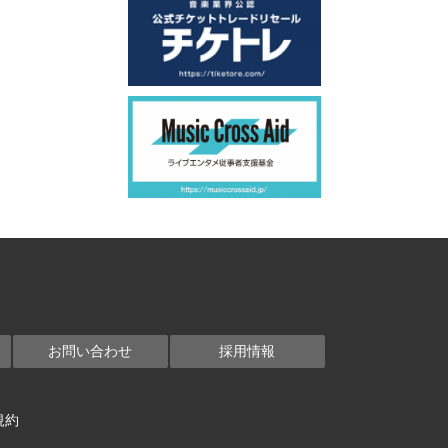
お問い合わせ
採用情報
規約