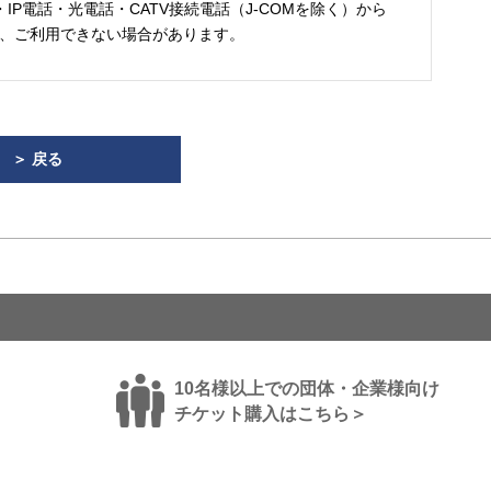
・IP電話・光電話・CATV接続電話（J-COMを除く）から
、ご利用できない場合があります。
＞ 戻る
10名様以上での団体・企業様向け
チケット購入はこちら＞