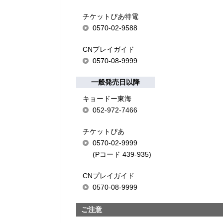
チケットぴあ特電
0570-02-9588
CNプレイガイド
0570-08-9999
一般発売日以降
キョードー東海
052-972-7466
チケットぴあ
0570-02-9999
(Pコード 439-935)
CNプレイガイド
0570-08-9999
ご注意