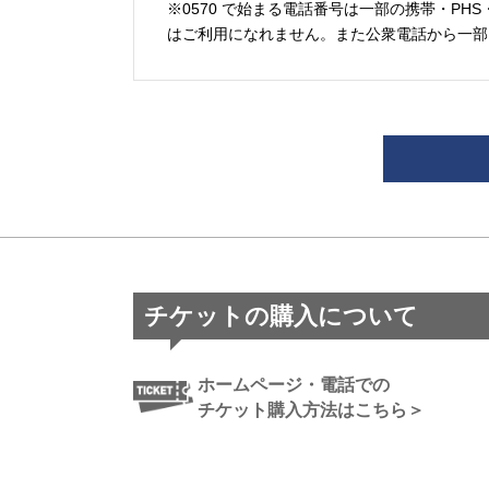
※0570 で始まる電話番号は一部の携帯・PHS
はご利用になれません。また公衆電話から一部
チケットの購入について
ホームページ・電話での
チケット購入方法はこちら＞