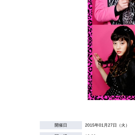
開催日
2015年01月27日（火）