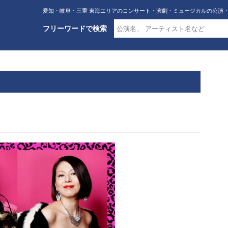
愛知・岐阜・三重 東海エリアのコンサート・演劇・ミュージカルの公演
フリーワードで検索