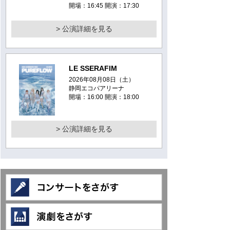
開場：16:45 開演：17:30
> 公演詳細を見る
LE SSERAFIM
2026年08月08日（土）
静岡エコパアリーナ
開場：16:00 開演：18:00
> 公演詳細を見る