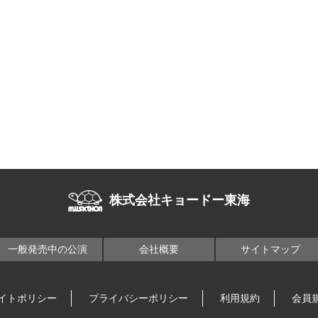
株式会社キョードー東海
一般発売中の公演
会社概要
サイトマップ
イトポリシー
プライバシーポリシー
利用規約
会員