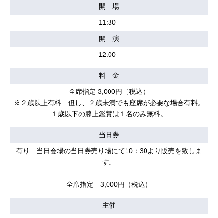
開 場
11:30
開 演
12:00
料 金
全席指定 3,000円（税込）
※２歳以上有料 但し、２歳未満でも座席が必要な場合有料。
１歳以下の膝上鑑賞は１名のみ無料。
当日券
有り 当日会場の当日券売り場にて10：30より販売を致しま
す。
全席指定 3,000円（税込）
主催