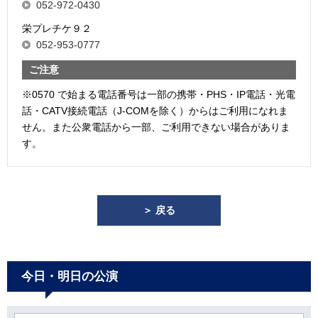
052-972-0430
栄プレチケ９２
052-953-0777
ご注意
※0570 で始まる電話番号は一部の携帯・PHS・IP電話・光電
話・CATV接続電話（J-COMを除く）からはご利用になれま
せん。また公衆電話から一部、ご利用できない場合がありま
す。
＞ 戻る
今日・明日の公演