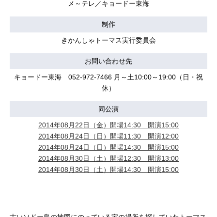
メ～テレ／キョードー東海
制作
きかんしゃトーマス実行委員会
お問い合わせ先
キョードー東海 052-972-7466 月～土10:00～19:00（日・祝
休）
同公演
2014年08月22日（金）開場14:30 開演15:00
2014年08月24日（日）開場11:30 開演12:00
2014年08月24日（日）開場14:30 開演15:00
2014年08月30日（土）開場12:30 開演13:00
2014年08月30日（土）開場14:30 開演15:00