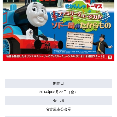
開催日
2014年08月22日（金）
会 場
名古屋市公会堂