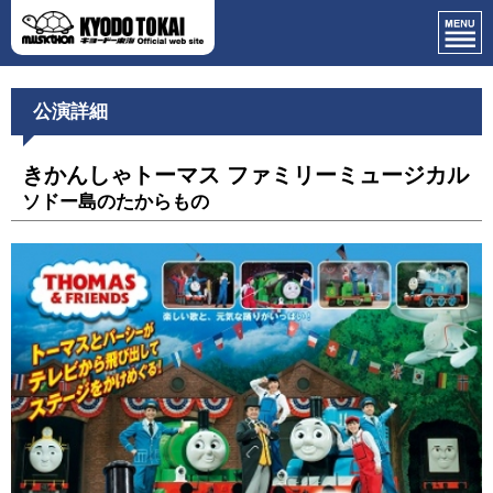
公演詳細
きかんしゃトーマス ファミリーミュージカル
ソドー島のたからもの