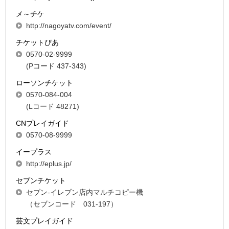
メ～チケ
http://nagoyatv.com/event/
チケットぴあ
0570-02-9999
(Pコード 437-343)
ローソンチケット
0570-084-004
(Lコード 48271)
CNプレイガイド
0570-08-9999
イープラス
http://eplus.jp/
セブンチケット
セブン-イレブン店内マルチコピー機
（セブンコード 031-197）
芸文プレイガイド