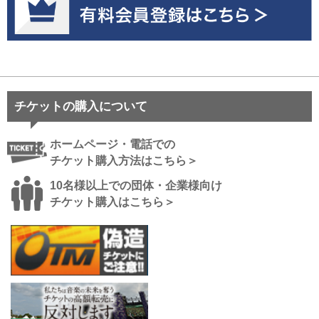
チケットの購入について
ホームページ・電話での
チケット購入方法はこちら＞
10名様以上での団体・企業様向け
チケット購入はこちら＞