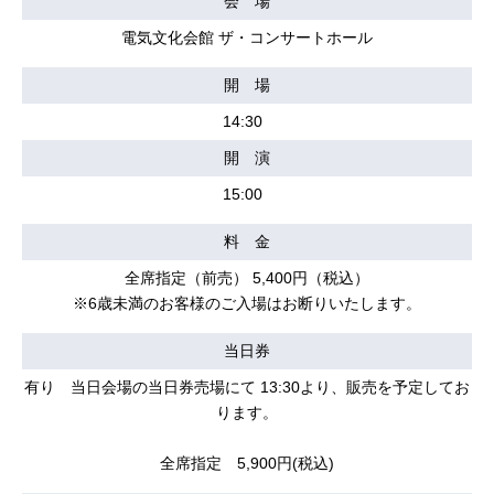
会 場
電気文化会館 ザ・コンサートホール
開 場
14:30
開 演
15:00
料 金
全席指定（前売） 5,400円（税込）
※6歳未満のお客様のご入場はお断りいたします。
当日券
有り 当日会場の当日券売場にて 13:30より、販売を予定してお
ります。
全席指定 5,900円(税込)