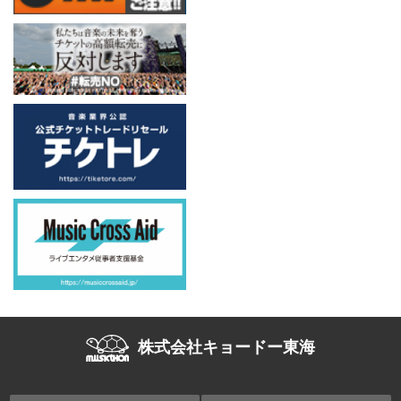
株式会社キョードー東海