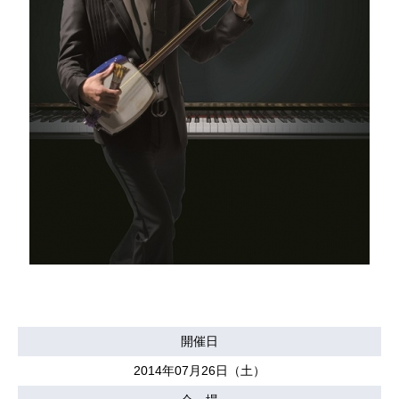
開催日
2014年07月26日（土）