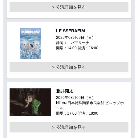
> 公演詳細を見る
LE SSERAFIM
2026年08月09日（日）
静岡エコパアリーナ
開場：14:00 開演：16:00
> 公演詳細を見る
蒼井翔太
2026年08月09日（日）
Niterra日本特殊陶業市民会館 ビレッジホ
ール
開場：17:00 開演：18:00
> 公演詳細を見る