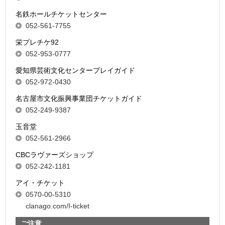
名鉄ホールチケットセンター
052-561-7755
栄プレチケ92
052-953-0777
愛知県芸術文化センタープレイガイド
052-972-0430
名古屋市文化振興事業団チケットガイド
052-249-9387
玉音堂
052-561-2966
CBCラヴァーズショップ
052-242-1181
アイ・チケット
0570-00-5310
clanago.com/I-ticket
ご注意