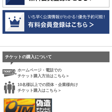
チケットの購入について
ホームページ・電話での
チケット購入方法はこちら＞
10名様以上での団体・企業様向け
チケット購入はこちら＞