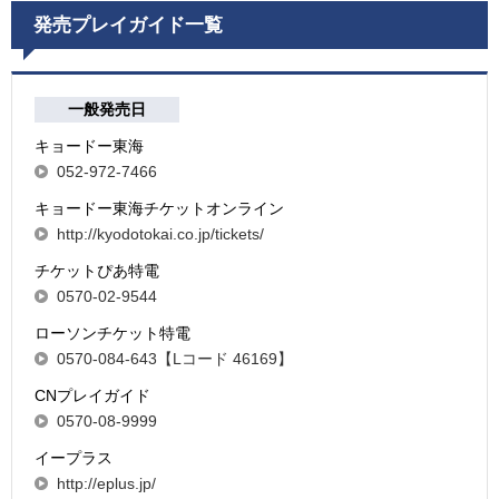
発売プレイガイド一覧
一般発売日
キョードー東海
052-972-7466
キョードー東海チケットオンライン
http://kyodotokai.co.jp/tickets/
チケットぴあ特電
0570-02-9544
ローソンチケット特電
0570-084-643【Lコード 46169】
CNプレイガイド
0570-08-9999
イープラス
http://eplus.jp/