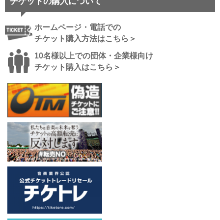
チケットの購入について
ホームページ・電話での
チケット購入方法はこちら＞
10名様以上での団体・企業様向け
チケット購入はこちら＞