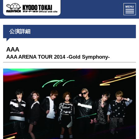
公演詳細
AAA
AAA ARENA TOUR 2014 -Gold Symphony-