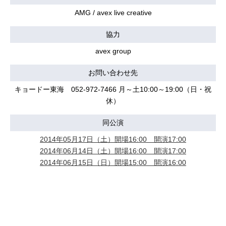
AMG / avex live creative
協力
avex group
お問い合わせ先
キョードー東海 052-972-7466 月～土10:00～19:00（日・祝
休）
同公演
2014年05月17日（土）開場16:00 開演17:00
2014年06月14日（土）開場16:00 開演17:00
2014年06月15日（日）開場15:00 開演16:00