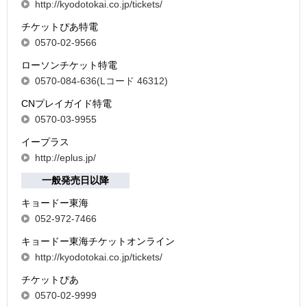
http://kyodotokai.co.jp/tickets/
チケットぴあ特電
0570-02-9566
ローソンチケット特電
0570-084-636(Lコード 46312)
CNプレイガイド特電
0570-03-9955
イープラス
http://eplus.jp/
一般発売日以降
キョードー東海
052-972-7466
キョードー東海チケットオンライン
http://kyodotokai.co.jp/tickets/
チケットぴあ
0570-02-9999