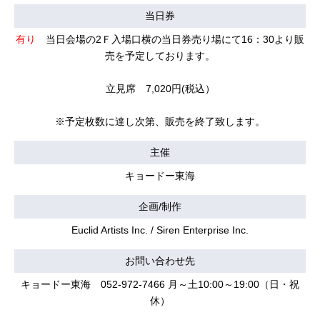
当日券
有り
当日会場の2Ｆ入場口横の当日券売り場にて16：30より販
売を予定しております。
立見席 7,020円(税込）
※予定枚数に達し次第、販売を終了致します。
主催
キョードー東海
企画/制作
Euclid Artists Inc. / Siren Enterprise Inc.
お問い合わせ先
キョードー東海 052-972-7466 月～土10:00～19:00（日・祝
休）