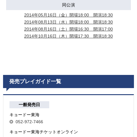
同公演
2014年05月16日（金）開場18:00 開演18:30
2014年08月13日（水）開場18:00 開演18:30
2014年08月16日（土）開場16:30 開演17:00
2014年10月16日（木）開場17:30 開演18:30
発売プレイガイド一覧
一般発売日
キョードー東海
052-972-7466
キョードー東海チケットオンライン