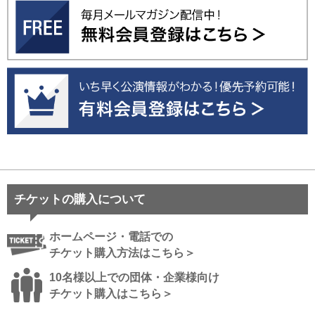
チケットの購入について
ホームページ・電話での
チケット購入方法はこちら＞
10名様以上での団体・企業様向け
チケット購入はこちら＞