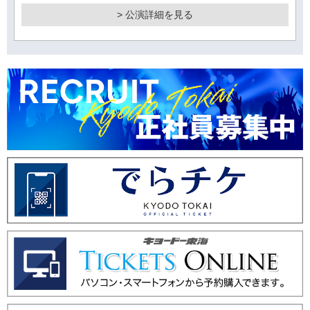
> 公演詳細を見る