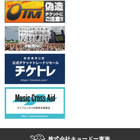
株式会社キョードー東海