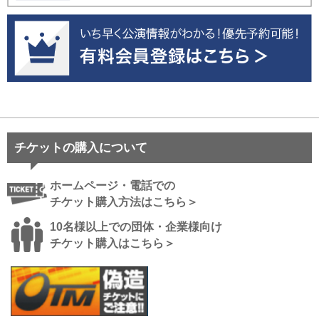
チケットの購入について
ホームページ・電話での
チケット購入方法はこちら＞
10名様以上での団体・企業様向け
チケット購入はこちら＞