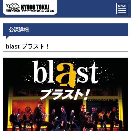
公演詳細
blast ブラスト！