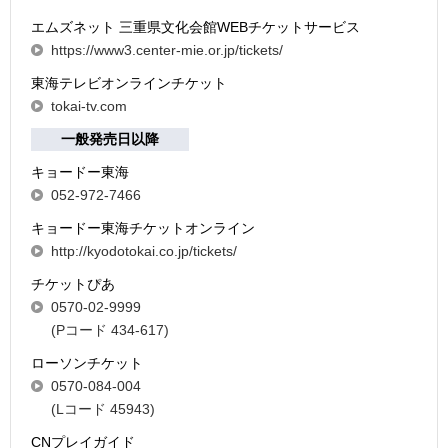
エムズネット 三重県文化会館WEBチケットサービス
https://www3.center-mie.or.jp/tickets/
東海テレビオンラインチケット
tokai-tv.com
一般発売日以降
キョードー東海
052-972-7466
キョードー東海チケットオンライン
http://kyodotokai.co.jp/tickets/
チケットぴあ
0570-02-9999
(Pコード 434-617)
ローソンチケット
0570-084-004
(Lコード 45943)
CNプレイガイド