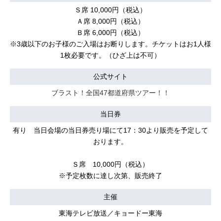
Ｓ席 10,000円（税込）
Ａ席 8,000円（税込）
Ｂ席 6,000円（税込）
※3歳以下のお子様のご入場はお断りします。チケットはお1人様
1枚必要です。（ひざ上は不可）
公式サイト
ブラスト！全国47都道府県ツアー！！
当日券
有り 当日会場の当日券売り場にて17：30より販売を予定して
おります。
Ｓ席 10,000円（税込）
※予定枚数に達し次第、販売終了
主催
東海テレビ放送／キョードー東海