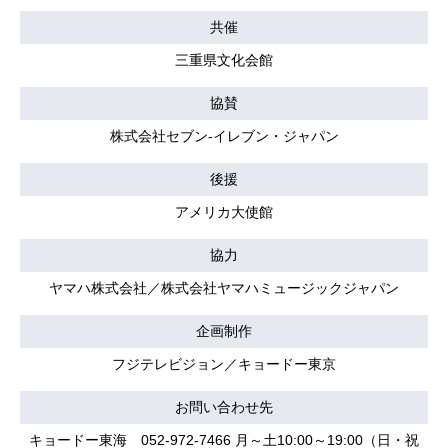
共催
三重県文化会館
協賛
株式会社セブン-イレブン・ジャパン
後援
アメリカ大使館
協力
ヤマハ株式会社／株式会社ヤマハミュージックジャパン
企画制作
フジテレビジョン／キョードー東京
お問い合わせ先
キョードー東海 052-972-7466 月～土10:00～19:00（日・祝