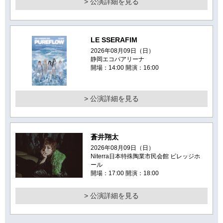
> 公演詳細を見る
LE SSERAFIM
2026年08月09日（日）
静岡エコパアリーナ
開場：14:00 開演：16:00
> 公演詳細を見る
蒼井翔太
2026年08月09日（日）
Niterra日本特殊陶業市民会館 ビレッジホ
ール
開場：17:00 開演：18:00
> 公演詳細を見る