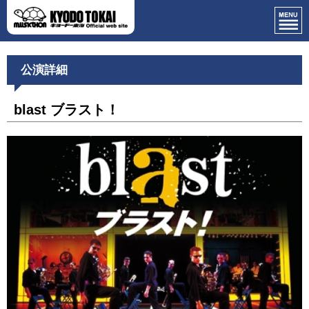
公演詳細
blast ブラスト！