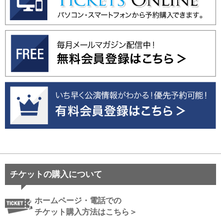
チケットの購入について
ホームページ・電話での
チケット購入方法はこちら＞