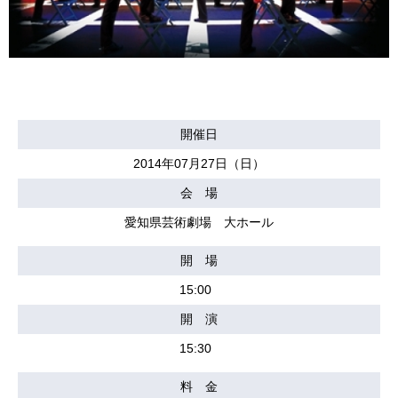
開催日
2014年07月27日（日）
会 場
愛知県芸術劇場 大ホール
開 場
15:00
開 演
15:30
料 金