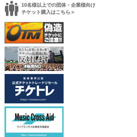
10名様以上での団体・企業様向け
チケット購入はこちら＞