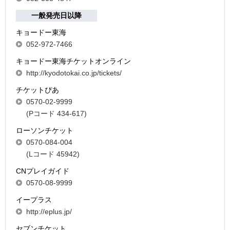
一般発売日以降
キョードー東海
052-972-7466
キョードー東海チケットオンライン
http://kyodotokai.co.jp/tickets/
チケットぴあ
0570-02-9999
(Pコード 434-617)
ローソンチケット
0570-084-004
(Lコード 45942)
CNプレイガイド
0570-08-9999
イープラス
http://eplus.jp/
セブンチケット