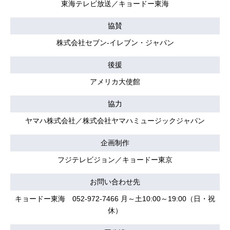
東海テレビ放送／キョードー東海
協賛
株式会社セブン-イレブン・ジャパン
後援
アメリカ大使館
協力
ヤマハ株式会社／株式会社ヤマハミュージックジャパン
企画制作
フジテレビジョン／キョードー東京
お問い合わせ先
キョードー東海 052-972-7466 月～土10:00～19:00（日・祝
休）