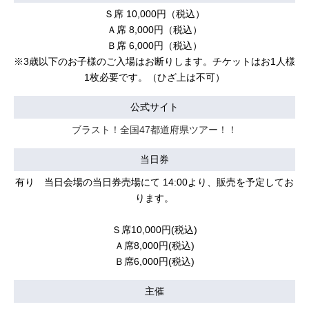
Ｓ席 10,000円（税込）
Ａ席 8,000円（税込）
Ｂ席 6,000円（税込）
※3歳以下のお子様のご入場はお断りします。チケットはお1人様
1枚必要です。（ひざ上は不可）
公式サイト
ブラスト！全国47都道府県ツアー！！
当日券
有り 当日会場の当日券売場にて 14:00より、販売を予定してお
ります。
Ｓ席10,000円(税込)
Ａ席8,000円(税込)
Ｂ席6,000円(税込)
主催