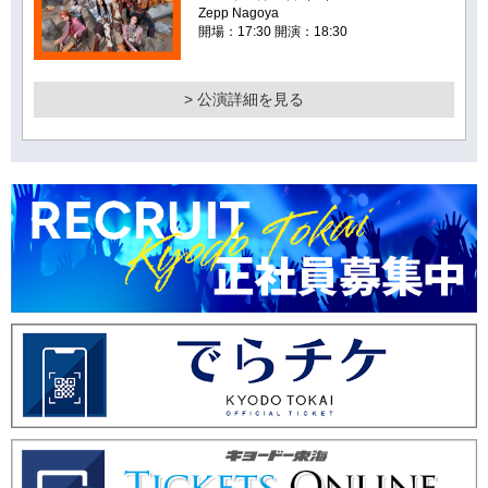
Zepp Nagoya
開場：17:30 開演：18:30
> 公演詳細を見る