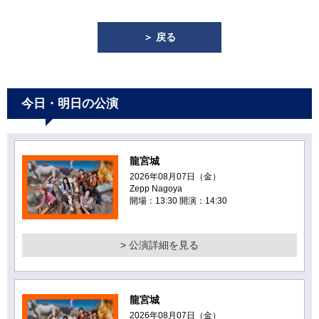
＞ 戻る
今日・明日の公演
龍宮城
2026年08月07日（金）
Zepp Nagoya
開場：13:30 開演：14:30
> 公演詳細を見る
龍宮城
2026年08月07日（金）