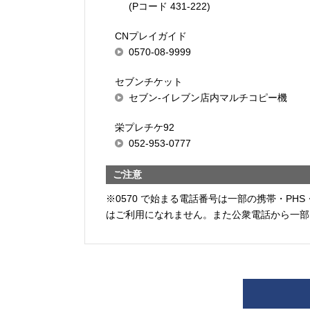
(Pコード 431-222)
CNプレイガイド
0570-08-9999
セブンチケット
セブン-イレブン店内マルチコピー機
栄プレチケ92
052-953-0777
ご注意
※0570 で始まる電話番号は一部の携帯・PHS
はご利用になれません。また公衆電話から一部