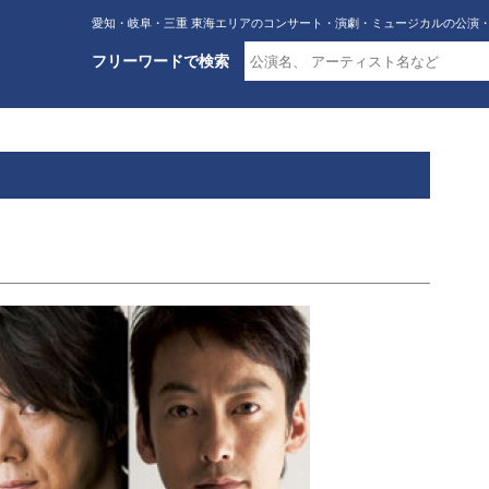
愛知・岐阜・三重 東海エリアのコンサート・演劇・ミュージカルの公演
フリーワードで検索