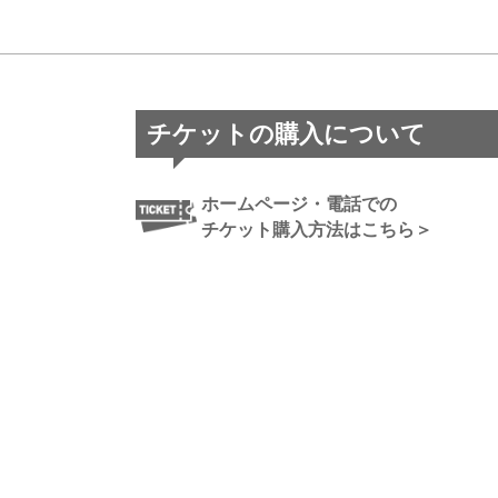
チケットの購入について
ホームページ・電話での
チケット購入方法はこちら＞