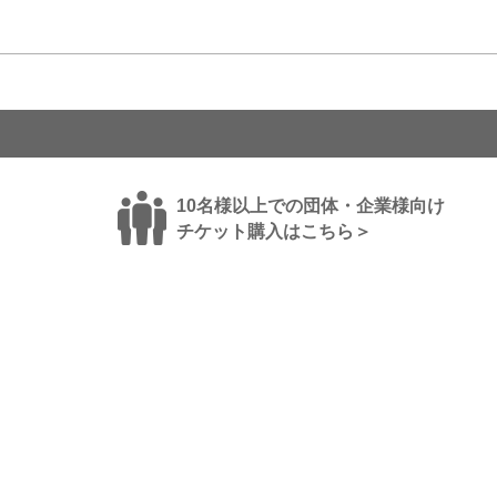
10名様以上での団体・企業様向け
チケット購入はこちら＞