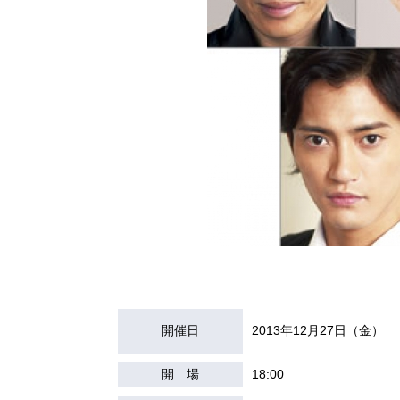
開催日
2013年12月27日（金）
開 場
18:00