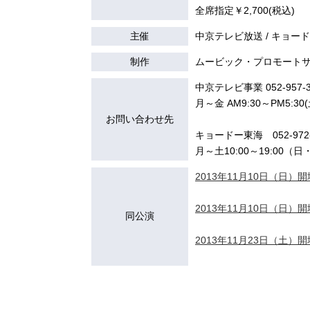
全席指定￥2,700(税込)
主催
中京テレビ放送 / キョー
制作
ムービック・プロモート
中京テレビ事業 052-957-3
月～金 AM9:30～PM5:30
お問い合わせ先
キョードー東海 052-972-
月～土10:00～19:00（
2013年11月10日（日）開場
2013年11月10日（日）開場
同公演
2013年11月23日（土）開場