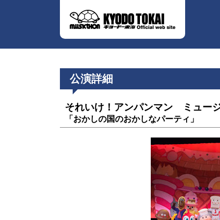
公演詳細
それいけ！アンパンマン ミュー
「おかしの国のおかしなパーティ」