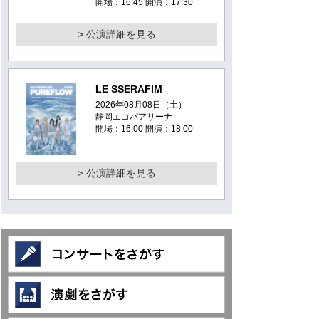
開場：16:45 開演：17:30
> 公演詳細を見る
LE SSERAFIM
2026年08月08日（土）
静岡エコパアリーナ
開場：16:00 開演：18:00
> 公演詳細を見る