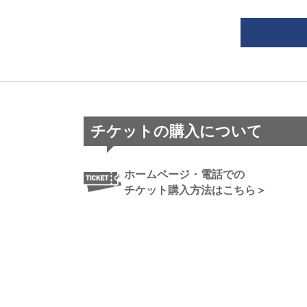
チケットの購入について
ホームページ・電話での
チケット購入方法はこちら＞