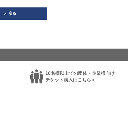
＞ 戻る
10名様以上での団体・企業様向け
チケット購入はこちら＞