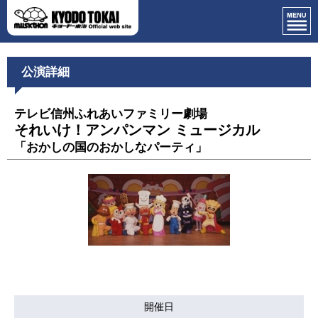
公演詳細
テレビ信州ふれあいファミリー劇場
それいけ！アンパンマン ミュージカル
「おかしの国のおかしなパーティ」
開催日