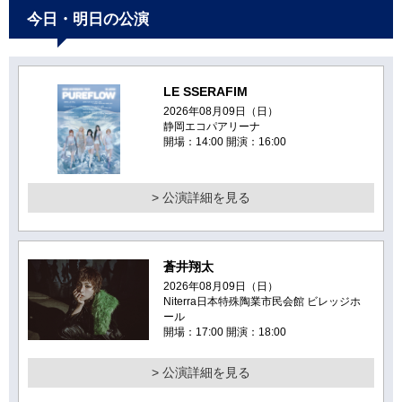
今日・明日の公演
LE SSERAFIM
2026年08月09日（日）
静岡エコパアリーナ
開場：14:00 開演：16:00
> 公演詳細を見る
蒼井翔太
2026年08月09日（日）
Niterra日本特殊陶業市民会館 ビレッジホ
ール
開場：17:00 開演：18:00
> 公演詳細を見る