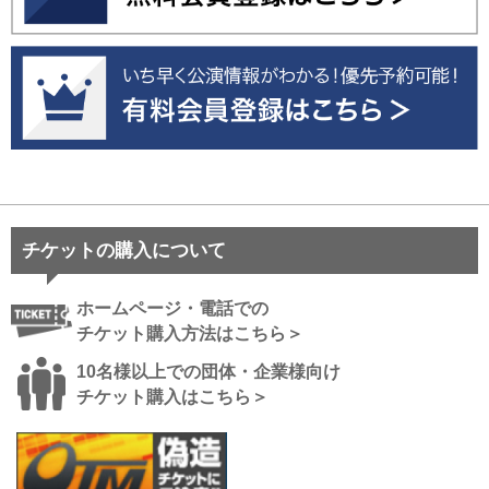
チケットの購入について
ホームページ・電話での
チケット購入方法はこちら＞
10名様以上での団体・企業様向け
チケット購入はこちら＞