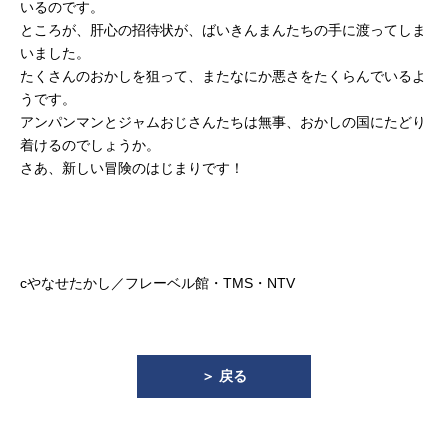
いるのです。
ところが、肝心の招待状が、ばいきんまんたちの手に渡ってしま
いました。
たくさんのおかしを狙って、またなにか悪さをたくらんでいるよ
うです。
アンパンマンとジャムおじさんたちは無事、おかしの国にたどり
着けるのでしょうか。
さあ、新しい冒険のはじまりです！
cやなせたかし／フレーベル館・TMS・NTV
＞ 戻る