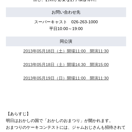
お問い合わせ先
スーパーキャスト 026-263-1000
平日10:00～19:00
同公演
2013年05月18日（土）開場11:00 開演11:30
2013年05月18日（土）開場14:30 開演15:00
2013年05月19日（日）開場11:00 開演11:30
【あらすじ】
明日はおかしの国で「おかしのおまつり」が開かれます。
おまつりのケーキコンテストには、ジャムおじさんも招待されて