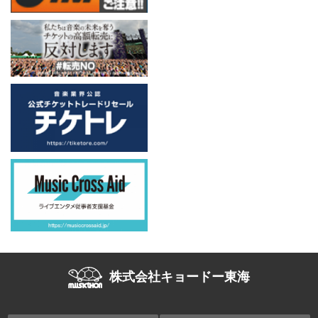
株式会社キョードー東海