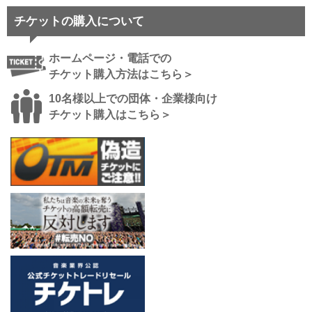
チケットの購入について
ホームページ・電話での
チケット購入方法はこちら＞
10名様以上での団体・企業様向け
チケット購入はこちら＞