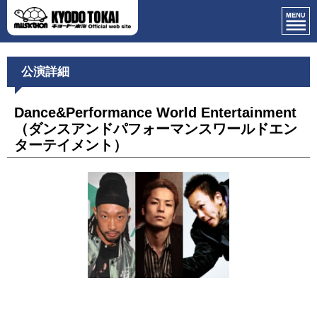
公演詳細
Dance&Performance World Entertainment
（ダンスアンドパフォーマンスワールドエン
ターテイメント）