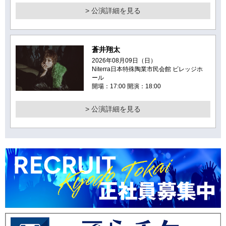
> 公演詳細を見る
蒼井翔太
2026年08月09日（日）
Niterra日本特殊陶業市民会館 ビレッジホ
ール
開場：17:00 開演：18:00
> 公演詳細を見る