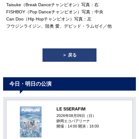
Taisuke（Break Danceチャンピオン）写真：右
FISHBOY（Pop Danceチャンピオン）写真：中央
Can Doo（Hip Hopチャンピオン）写真：左
フウジンライジン、陸奥 愛、デビッド・ラムゼイ／他
＞ 戻る
今日・明日の公演
LE SSERAFIM
2026年08月09日（日）
静岡エコパアリーナ
開場：14:00 開演：16:00