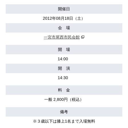
開催日
2012年08月18日（土）
会 場
一宮市尾西市民会館
開 場
14:00
開 演
14:30
料 金
一般 2,800円（税込）
備考
※３歳以下は膝上1名まで入場無料