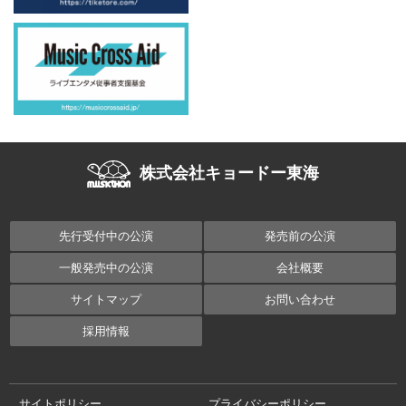
株式会社キョードー東海
先行受付中の公演
発売前の公演
一般発売中の公演
会社概要
サイトマップ
お問い合わせ
採用情報
サイトポリシー
プライバシーポリシー