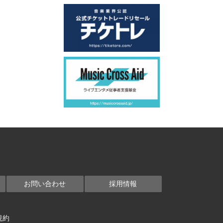
お問い合わせ
採用情報
規約