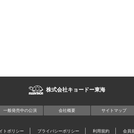
株式会社キョードー東海
一般発売中の公演
会社概要
サイトマップ
イトポリシー
プライバシーポリシー
利用規約
会員