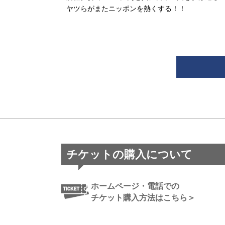
ヤツらがまたニッポンを熱くする！！
チケットの購入について
ホームページ・電話での
チケット購入方法はこちら＞