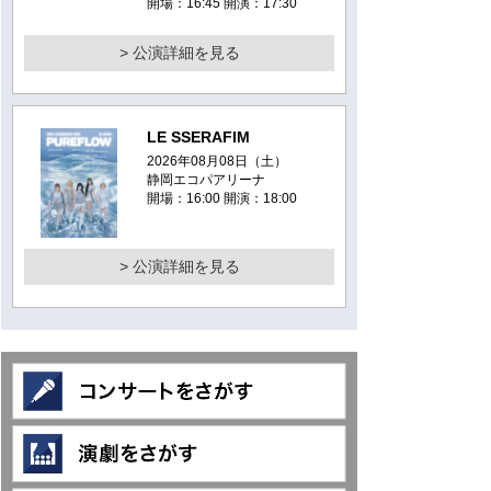
開場：16:45 開演：17:30
> 公演詳細を見る
LE SSERAFIM
2026年08月08日（土）
静岡エコパアリーナ
開場：16:00 開演：18:00
> 公演詳細を見る