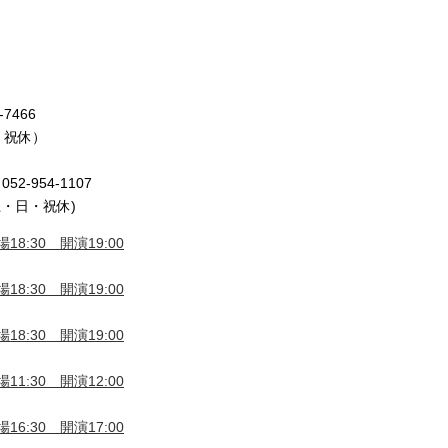
7466
日・祝休）
2-954-1107
土・日・祝休)
18:30 開演19:00
18:30 開演19:00
18:30 開演19:00
11:30 開演12:00
16:30 開演17:00