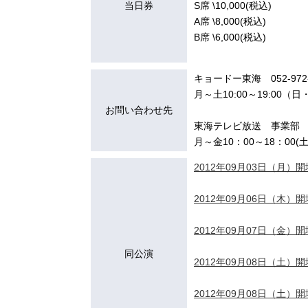
当日券
S席 \10,000(税込)
A席 \8,000(税込)
B席 \6,000(税込)
キョードー東海 052-972-
月～土10:00～19:00（
お問い合わせ先
東海テレビ放送 事業部 05
月～金10：00～18：00(
2012年09月03日（月）開場
2012年09月06日（木）開場
2012年09月07日（金）開場
同公演
2012年09月08日（土）開場
2012年09月08日（土）開場