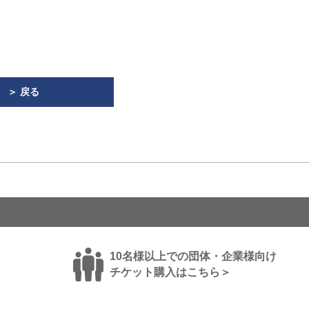
＞ 戻る
10名様以上での団体・企業様向け
チケット購入はこちら＞