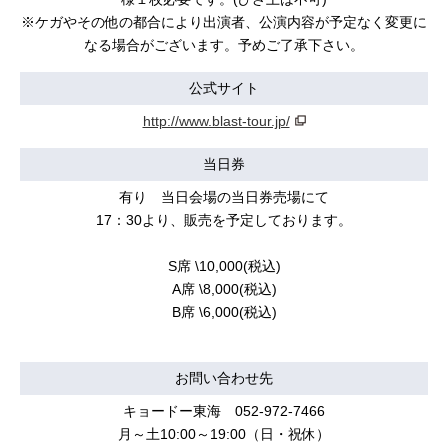
※ケガやその他の都合により出演者、公演内容が予定なく変更に
なる場合がございます。予めご了承下さい。
公式サイト
http://www.blast-tour.jp/
当日券
有り 当日会場の当日券売場にて
17：30より、販売を予定しております。
S席 \10,000(税込)
A席 \8,000(税込)
B席 \6,000(税込)
お問い合わせ先
キョードー東海 052-972-7466
月～土10:00～19:00（日・祝休）