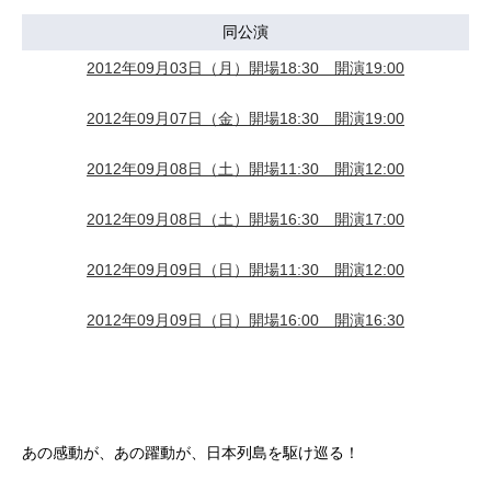
同公演
2012年09月03日（月）開場18:30 開演19:00
2012年09月07日（金）開場18:30 開演19:00
2012年09月08日（土）開場11:30 開演12:00
2012年09月08日（土）開場16:30 開演17:00
2012年09月09日（日）開場11:30 開演12:00
2012年09月09日（日）開場16:00 開演16:30
あの感動が、あの躍動が、日本列島を駆け巡る！