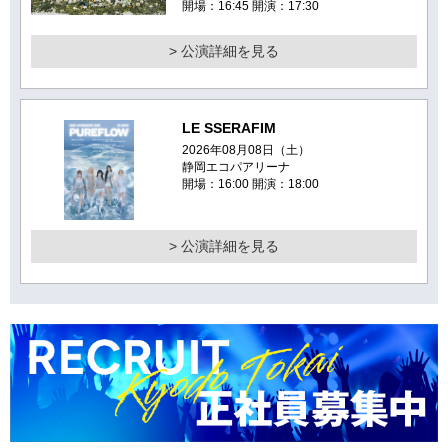
開場：16:45 開演：17:30
> 公演詳細を見る
LE SSERAFIM
2026年08月08日（土）
静岡エコパアリーナ
開場：16:00 開演：18:00
> 公演詳細を見る