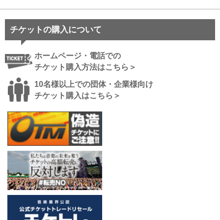
チケットの購入について
ホームページ・電話での
チケット購入方法はこちら＞
10名様以上での団体・企業様向け
チケット購入はこちら＞