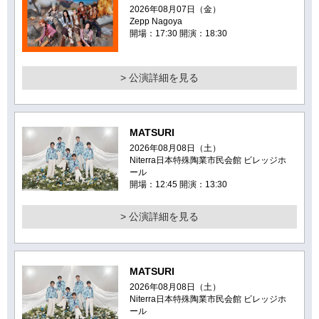
2026年08月07日（金）
Zepp Nagoya
開場：17:30 開演：18:30
> 公演詳細を見る
MATSURI
2026年08月08日（土）
Niterra日本特殊陶業市民会館 ビレッジホ
ール
開場：12:45 開演：13:30
> 公演詳細を見る
MATSURI
2026年08月08日（土）
Niterra日本特殊陶業市民会館 ビレッジホ
ール