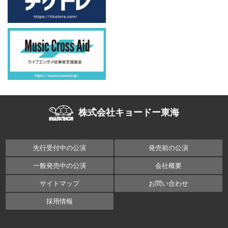
株式会社キョードー東海
先行受付中の公演
発売前の公演
一般発売中の公演
会社概要
サイトマップ
お問い合わせ
採用情報