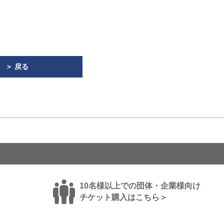
＞ 戻る
10名様以上での団体・企業様向け
チケット購入はこちら＞