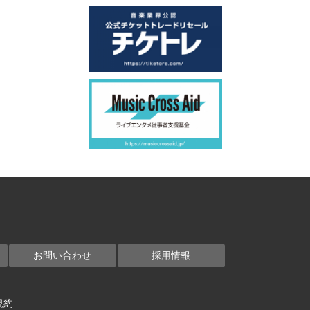
お問い合わせ
採用情報
規約