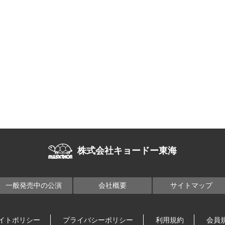
株式会社キョードー東海
一般発売中の公演
会社概要
サイトマップ
イトポリシー
プライバシーポリシー
利用規約
会員