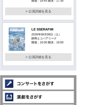
開場：16:45 開演：17:30
> 公演詳細を見る
LE SSERAFIM
2026年08月08日（土）
静岡エコパアリーナ
開場：16:00 開演：18:00
> 公演詳細を見る