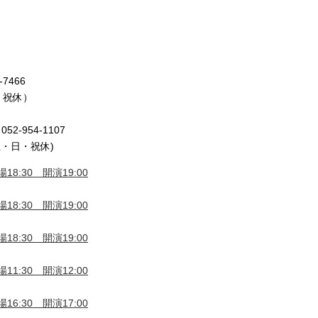
7466
日・祝休）
2-954-1107
土・日・祝休)
18:30 開演19:00
18:30 開演19:00
18:30 開演19:00
11:30 開演12:00
16:30 開演17:00