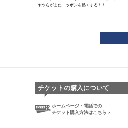
ヤツらがまたニッポンを熱くする！！
チケットの購入について
ホームページ・電話での
チケット購入方法はこちら＞