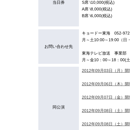
当日券
S席 \10,000(税込)
A席 \8,000(税込)
B席 \6,000(税込)
キョードー東海 052-972-
月～土10:00～19:00（
お問い合わせ先
東海テレビ放送 事業部 05
月～金10：00～18：00(
2012年09月03日（月）開場
2012年09月06日（木）開場
2012年09月07日（金）開場
同公演
2012年09月08日（土）開場
2012年09月08日（土）開場