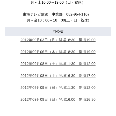
月～土10:00～19:00（日・祝休）
東海テレビ放送 事業部 052-954-1107
月～金10：00～18：00(土・日・祝休)
同公演
2012年09月03日（月）開場18:30 開演19:00
2012年09月06日（木）開場18:30 開演19:00
2012年09月08日（土）開場11:30 開演12:00
2012年09月08日（土）開場16:30 開演17:00
2012年09月09日（日）開場11:30 開演12:00
2012年09月09日（日）開場16:00 開演16:30