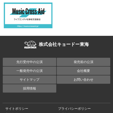
株式会社キョードー東海
先行受付中の公演
発売前の公演
一般発売中の公演
会社概要
サイトマップ
お問い合わせ
採用情報
サイトポリシー
プライバシーポリシー