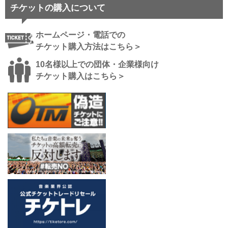
チケットの購入について
ホームページ・電話での
チケット購入方法はこちら＞
10名様以上での団体・企業様向け
チケット購入はこちら＞