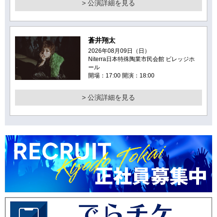
> 公演詳細を見る
蒼井翔太
2026年08月09日（日）
Niterra日本特殊陶業市民会館 ビレッジホ
ール
開場：17:00 開演：18:00
> 公演詳細を見る