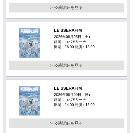
> 公演詳細を見る
LE SSERAFIM
2026年08月08日（土）
静岡エコパアリーナ
開場：16:00 開演：18:00
> 公演詳細を見る
LE SSERAFIM
2026年08月09日（日）
静岡エコパアリーナ
開場：14:00 開演：16:00
> 公演詳細を見る