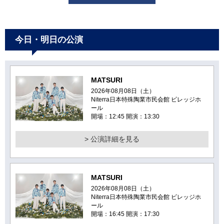
今日・明日の公演
MATSURI
2026年08月08日（土）
Niterra日本特殊陶業市民会館 ビレッジホ
ール
開場：12:45 開演：13:30
> 公演詳細を見る
MATSURI
2026年08月08日（土）
Niterra日本特殊陶業市民会館 ビレッジホ
ール
開場：16:45 開演：17:30