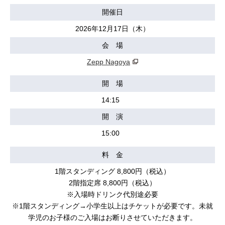
開催日
2026年12月17日（木）
会 場
Zepp Nagoya
開 場
14:15
開 演
15:00
料 金
1階スタンディング 8,800円（税込）
2階指定席 8,800円（税込）
※入場時ドリンク代別途必要
※1階スタンディング→小学生以上はチケットが必要です。未就
学児のお子様のご入場はお断りさせていただきます。