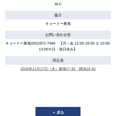
ALC
協力
キョードー東海
お問い合わせ先
キョードー東海(052)972-7466 【月～金 12:00-18:00 土 10:00-
13:00※日・祝日休み】
同公演
2026年12月17日（木）開場17:45 開演18:30
＞ 戻る