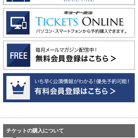
チケットの購入について