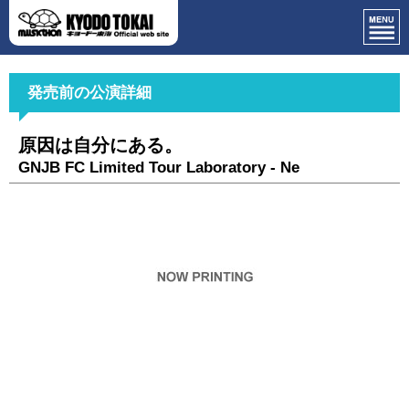
発売前の公演詳細
原因は自分にある。
GNJB FC Limited Tour Laboratory - Ne