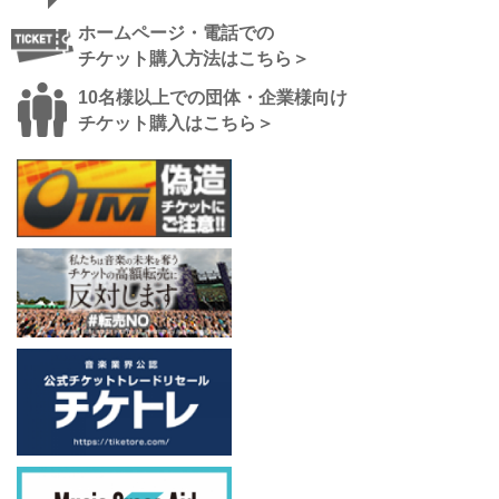
ホームページ・電話での
チケット購入方法はこちら＞
10名様以上での団体・企業様向け
チケット購入はこちら＞