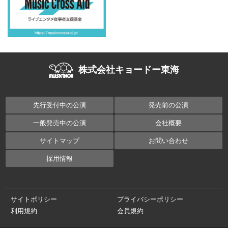
株式会社キョードー東海
先行受付中の公演
発売前の公演
一般発売中の公演
会社概要
サイトマップ
お問い合わせ
採用情報
サイトポリシー
プライバシーポリシー
利用規約
会員規約