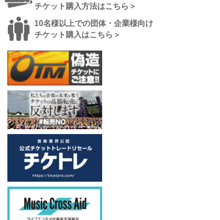
チケット購入方法はこちら＞
10名様以上での団体・企業様向け
チケット購入はこちら＞