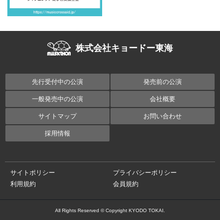
株式会社キョードー東海
先行受付中の公演
発売前の公演
一般発売中の公演
会社概要
サイトマップ
お問い合わせ
採用情報
サイトポリシー
プライバシーポリシー
利用規約
会員規約
All Rights Reserved © Copyright KYODO TOKAI.