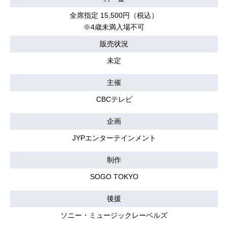
全席指定 15,500円（税込）
※4歳未満入場不可
販売状況
未定
主催
CBCテレビ
企画
JYPエンターテインメント
制作
SOGO TOKYO
後援
ソニー・ミュージックレーベルズ