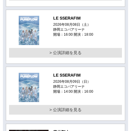
LE SSERAFIM
2026年08月08日（土）
静岡エコパアリーナ
開場：16:00 開演：18:00
> 公演詳細を見る
LE SSERAFIM
2026年08月09日（日）
静岡エコパアリーナ
開場：14:00 開演：16:00
> 公演詳細を見る