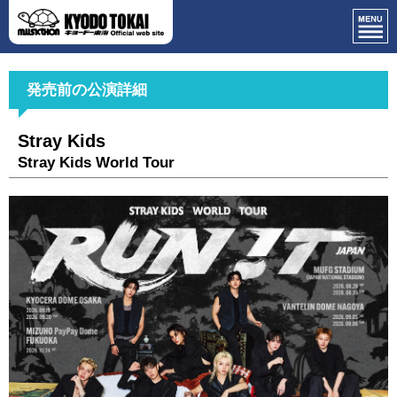
発売前の公演詳細
Stray Kids
Stray Kids World Tour