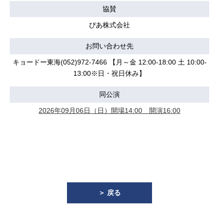
協賛
ぴあ株式会社
お問い合わせ先
キョードー東海(052)972-7466 【月～金 12:00-18:00 土 10:00-
13:00※日・祝日休み】
同公演
2026年09月06日（日）開場14:00 開演16:00
＞ 戻る