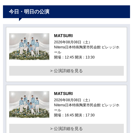
今日・明日の公演
MATSURI
2026年08月08日（土）
Niterra日本特殊陶業市民会館 ビレッジホ
ール
開場：12:45 開演：13:30
> 公演詳細を見る
MATSURI
2026年08月08日（土）
Niterra日本特殊陶業市民会館 ビレッジホ
ール
開場：16:45 開演：17:30
> 公演詳細を見る