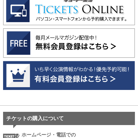
チケットの購入について
ホームページ・電話での