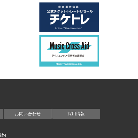
お問い合わせ
採用情報
規約