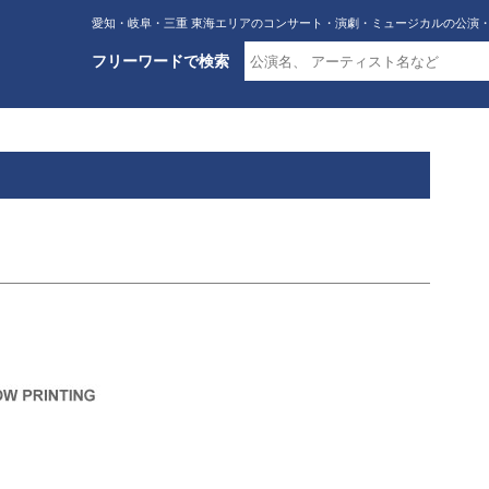
愛知・岐阜・三重 東海エリアのコンサート・演劇・ミュージカルの公演
フリーワードで検索