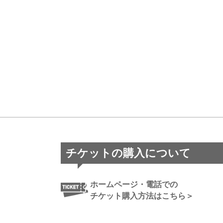
チケットの購入について
ホームページ・電話での
チケット購入方法はこちら＞