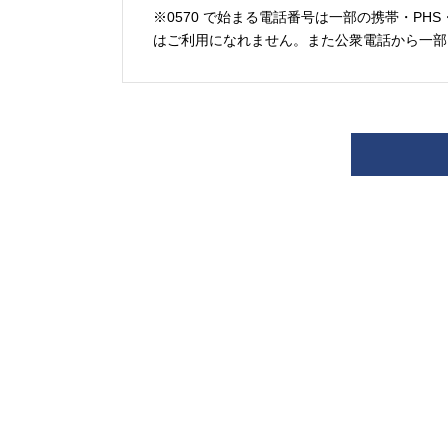
※0570 で始まる電話番号は一部の携帯・PHS
はご利用になれません。また公衆電話から一部