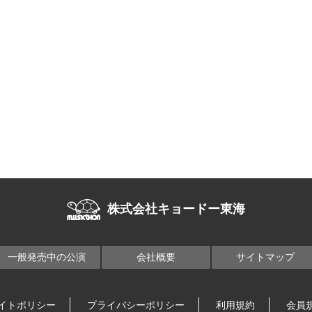
株式会社キョードー東海
一般発売中の公演
会社概要
サイトマップ
イトポリシー
プライバシーポリシー
利用規約
会員