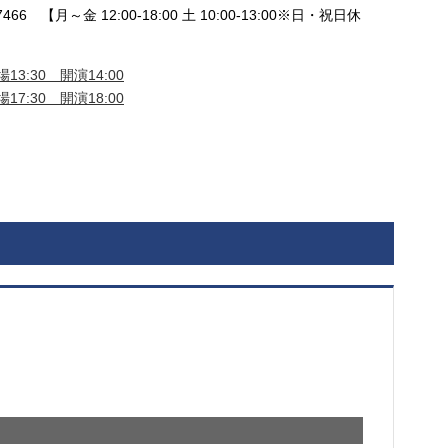
466 【月～金 12:00-18:00 土 10:00-13:00※日・祝日休
13:30 開演14:00
17:30 開演18:00