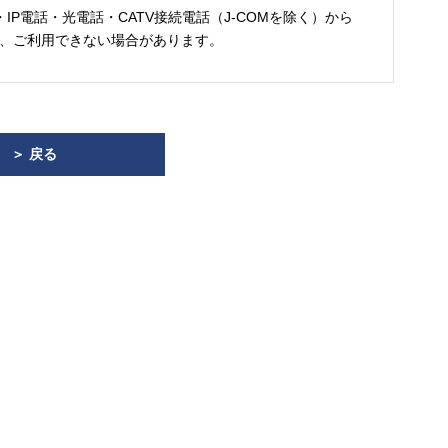
・IP電話・光電話・CATV接続電話（J-COMを除く）から
、ご利用できない場合があります。
＞ 戻る