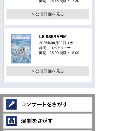
開場：16:45 開演：17:30
> 公演詳細を見る
LE SSERAFIM
2026年08月08日（土）
静岡エコパアリーナ
開場：16:00 開演：18:00
> 公演詳細を見る