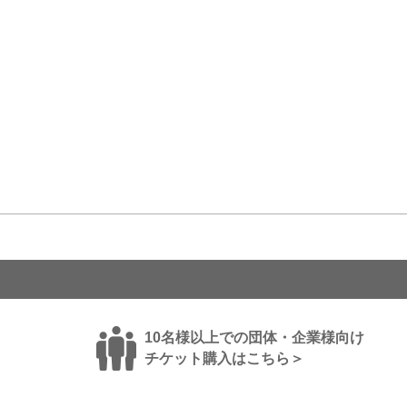
10名様以上での団体・企業様向け
チケット購入はこちら＞