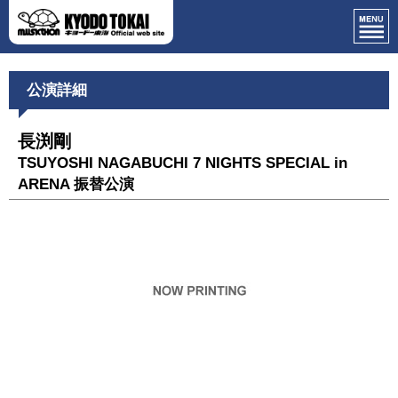
公演詳細
長渕剛
TSUYOSHI NAGABUCHI 7 NIGHTS SPECIAL in
ARENA 振替公演