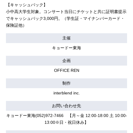
【キャッシュバック】
小中高大学生対象。コンサート当日にチケットと共に証明書提示
でキャッシュバック3,000円。（学生証・マイナンバーカード・
保険証他）
主催
キョードー東海
企画
OFFICE REN
制作
interblend inc.
お問い合わせ先
キョードー東海(052)972-7466 【月～金 12:00-18:00 土 10:00-
13:00※日・祝日休み】