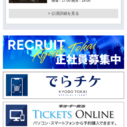
開場：17:00 開演：18:00
> 公演詳細を見る