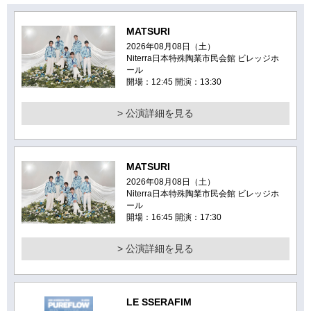
MATSURI
2026年08月08日（土）
Niterra日本特殊陶業市民会館 ビレッジホ
ール
開場：12:45 開演：13:30
> 公演詳細を見る
MATSURI
2026年08月08日（土）
Niterra日本特殊陶業市民会館 ビレッジホ
ール
開場：16:45 開演：17:30
> 公演詳細を見る
LE SSERAFIM