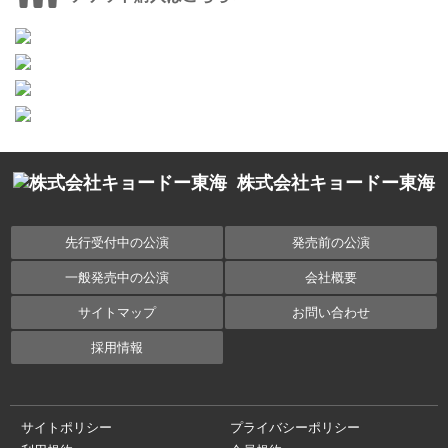
株式会社キョードー東海
先行受付中の公演
発売前の公演
一般発売中の公演
会社概要
サイトマップ
お問い合わせ
採用情報
サイトポリシー
プライバシーポリシー