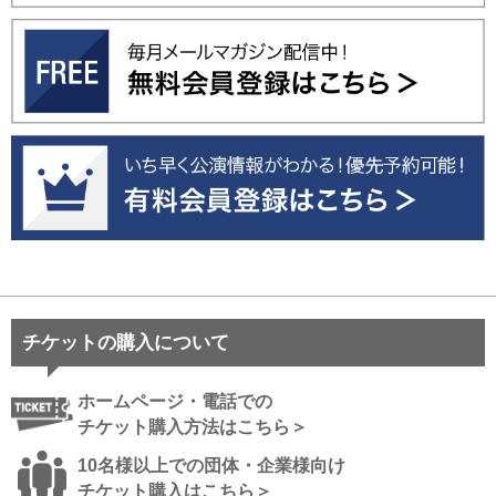
チケットの購入について
ホームページ・電話での
チケット購入方法はこちら＞
10名様以上での団体・企業様向け
チケット購入はこちら＞