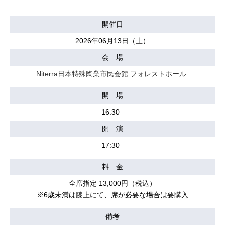
開催日
2026年06月13日（土）
会 場
Niterra日本特殊陶業市民会館 フォレストホール
開 場
16:30
開 演
17:30
料 金
全席指定 13,000円（税込）
※6歳未満は膝上にて、席が必要な場合は要購入
備考