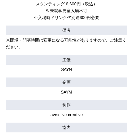
スタンディング 6,600円（税込）
※未就学児童入場不可
※入場時ドリンク代別途600円必要
備考
※開場・開演時間は変更になる可能性がありますので、ご注意く
ださい。
主催
SAYN
企画
SAYM
制作
avex live creative
協力