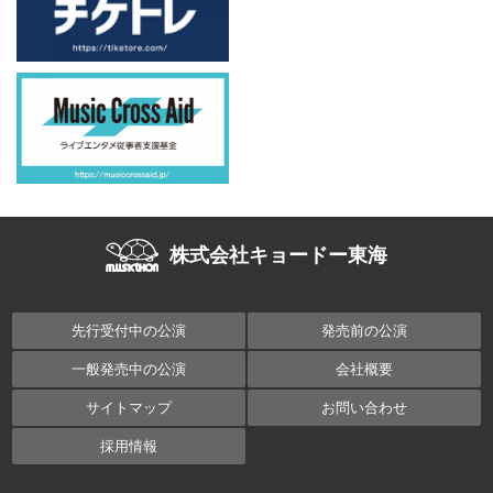
株式会社キョードー東海
先行受付中の公演
発売前の公演
一般発売中の公演
会社概要
サイトマップ
お問い合わせ
採用情報