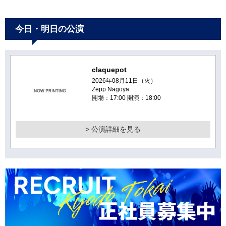
今日・明日の公演
claquepot
2026年08月11日（火）
Zepp Nagoya
開場：17:00 開演：18:00
> 公演詳細を見る