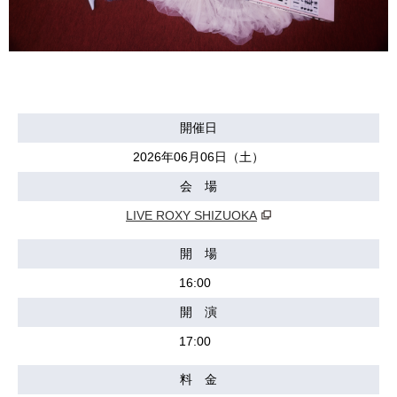
開催日
2026年06月06日（土）
会 場
LIVE ROXY SHIZUOKA
開 場
16:00
開 演
17:00
料 金