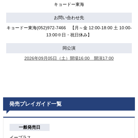
キョードー東海
お問い合わせ先
キョードー東海(052)972-7466 【月～金 12:00-18:00 土 10:00-
13:00※日・祝日休み】
同公演
2026年09月05日（土）開場16:00 開演17:00
発売プレイガイド一覧
一般発売日
イープラス