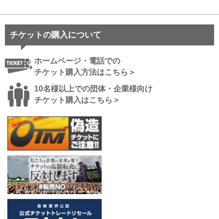
チケットの購入について
ホームページ・電話での
チケット購入方法はこちら＞
10名様以上での団体・企業様向け
チケット購入はこちら＞