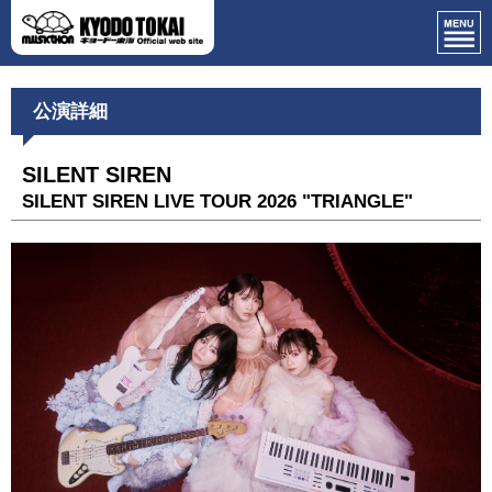
公演詳細
SILENT SIREN
SILENT SIREN LIVE TOUR 2026 "TRIANGLE"