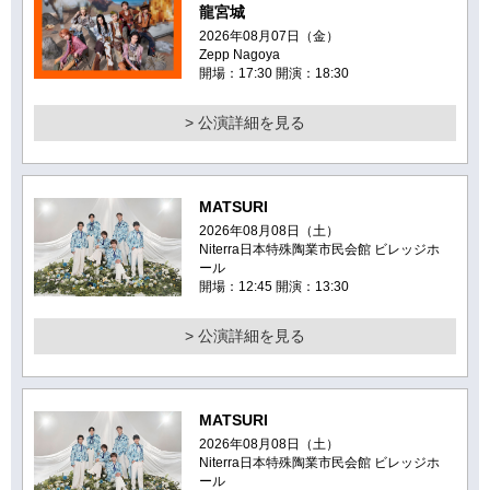
龍宮城
2026年08月07日（金）
Zepp Nagoya
開場：17:30 開演：18:30
> 公演詳細を見る
MATSURI
2026年08月08日（土）
Niterra日本特殊陶業市民会館 ビレッジホ
ール
開場：12:45 開演：13:30
> 公演詳細を見る
MATSURI
2026年08月08日（土）
Niterra日本特殊陶業市民会館 ビレッジホ
ール