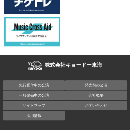
株式会社キョードー東海
先行受付中の公演
発売前の公演
一般発売中の公演
会社概要
サイトマップ
お問い合わせ
採用情報