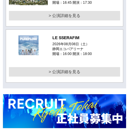
開場：16:45 開演：17:30
> 公演詳細を見る
LE SSERAFIM
2026年08月08日（土）
静岡エコパアリーナ
開場：16:00 開演：18:00
> 公演詳細を見る