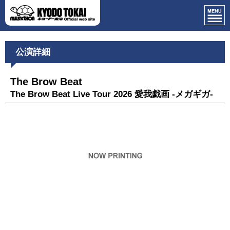
公演詳細
The Brow Beat
The Brow Beat Live Tour 2026 愛我戯画 -メガギガ-