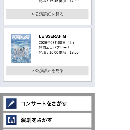
開場：16:45 開演：17:30
> 公演詳細を見る
LE SSERAFIM
2026年08月08日（土）
静岡エコパアリーナ
開場：16:00 開演：18:00
> 公演詳細を見る