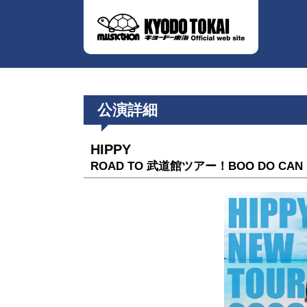
公演詳細
HIPPY
ROAD TO 武道館ツアー！BOO DO 