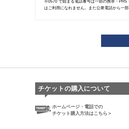
※0570 で始まる電話番号は一部の携帯・PHS
はご利用になれません。また公衆電話から一部
チケットの購入について
ホームページ・電話での
チケット購入方法はこちら＞