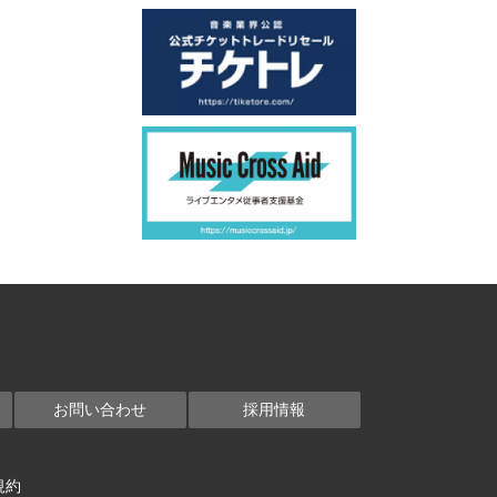
お問い合わせ
採用情報
規約