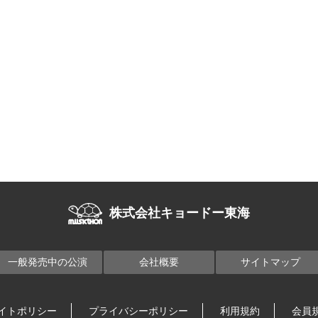
株式会社キョードー東海
一般発売中の公演
会社概要
サイトマップ
イトポリシー
プライバシーポリシー
利用規約
会員