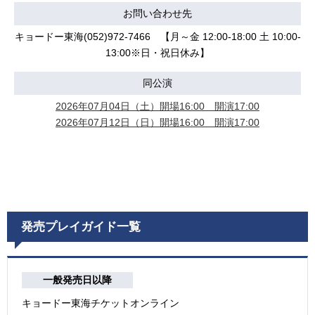
お問い合わせ先
キョードー東海(052)972-7466 【月～金 12:00-18:00 土 10:00-
13:00※日・祝日休み】
同公演
2026年07月04日（土）開場16:00 開演17:00
2026年07月12日（日）開場16:00 開演17:00
発売プレイガイド一覧
一般発売日以降
キョードー東海チケットオンライン