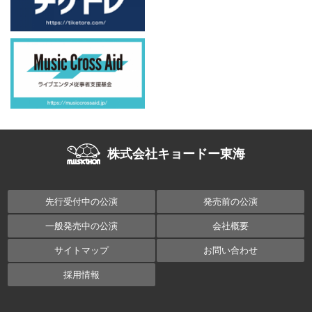
株式会社キョードー東海
先行受付中の公演
発売前の公演
一般発売中の公演
会社概要
サイトマップ
お問い合わせ
採用情報