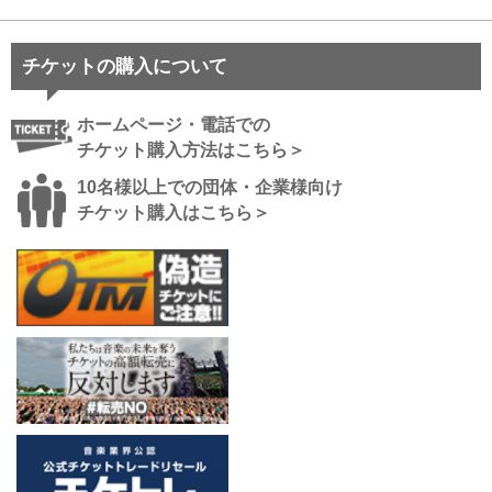
チケットの購入について
ホームページ・電話での
チケット購入方法はこちら＞
10名様以上での団体・企業様向け
チケット購入はこちら＞