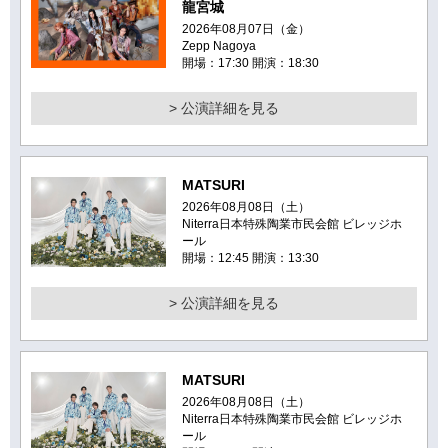
龍宮城
2026年08月07日（金）
Zepp Nagoya
開場：17:30 開演：18:30
> 公演詳細を見る
MATSURI
2026年08月08日（土）
Niterra日本特殊陶業市民会館 ビレッジホ
ール
開場：12:45 開演：13:30
> 公演詳細を見る
MATSURI
2026年08月08日（土）
Niterra日本特殊陶業市民会館 ビレッジホ
ール