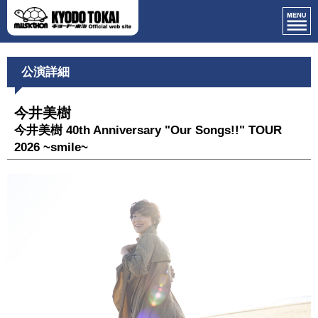
公演詳細
今井美樹
今井美樹 40th Anniversary "Our Songs!!" TOUR
2026 ~smile~