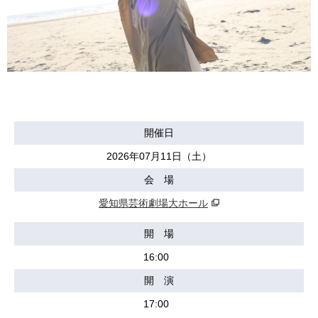
開催日
2026年07月11日（土）
会 場
愛知県芸術劇場大ホール
開 場
16:00
開 演
17:00