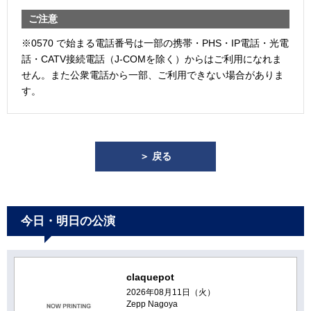
ご注意
※0570 で始まる電話番号は一部の携帯・PHS・IP電話・光電
話・CATV接続電話（J-COMを除く）からはご利用になれま
せん。また公衆電話から一部、ご利用できない場合がありま
す。
＞ 戻る
今日・明日の公演
claquepot
2026年08月11日（火）
Zepp Nagoya