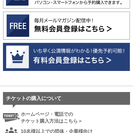
チケットの購入について
ホームページ・電話での
チケット購入方法はこちら＞
10名様以上での団体・企業様向け