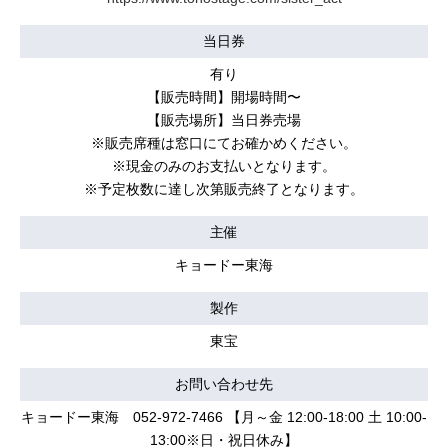
当日券
有り
【販売時間】開場時間〜
【販売場所】当日券売場
※販売席種は窓口にてお確かめください。
※現金のみのお支払いとなります。
※予定枚数に達し次第販売終了となります。
主催
キョードー東海
製作
東宝
お問い合わせ先
キョードー東海 052-972-7466 【月～金 12:00-18:00 土 10:00-
13:00※日・祝日休み】