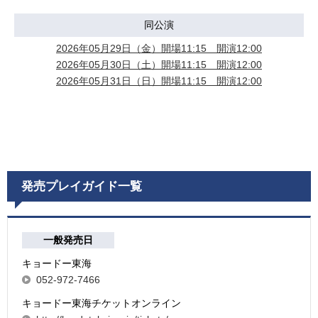
同公演
2026年05月29日（金）開場11:15 開演12:00
2026年05月30日（土）開場11:15 開演12:00
2026年05月31日（日）開場11:15 開演12:00
発売プレイガイド一覧
一般発売日
キョードー東海
052-972-7466
キョードー東海チケットオンライン