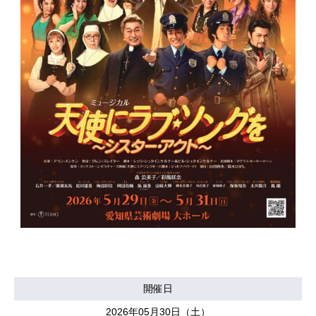
開催日
2026年05月30日（土）