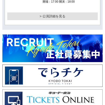
開場：17:00 開演：18:00
> 公演詳細を見る