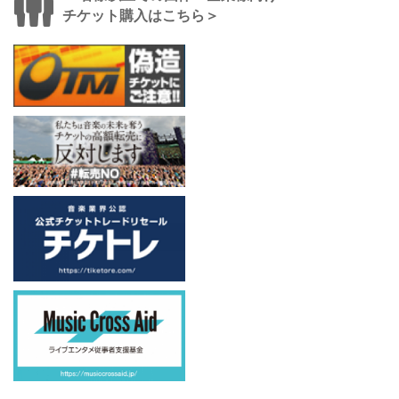
チケット購入はこちら＞