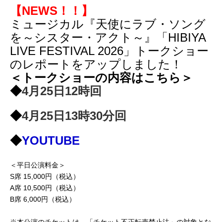
【NEWS！！】
ミュージカル『天使にラブ・ソング
を～シスター・アクト～』「HIBIYA
LIVE FESTIVAL 2026」トークショー
のレポートをアップしました！
＜トークショーの内容はこちら＞
◆
4月25日12時回
◆
4月25日13時30分回
◆
YOUTUBE
＜平日公演料金＞
S席 15,000円（税込）
A席 10,500円（税込）
B席 6,000円（税込）