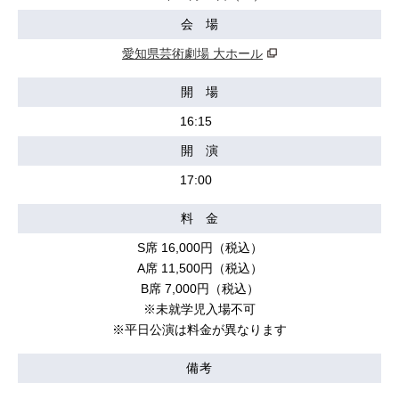
会 場
愛知県芸術劇場 大ホール
開 場
16:15
開 演
17:00
料 金
S席 16,000円（税込）
A席 11,500円（税込）
B席 7,000円（税込）
※未就学児入場不可
※平日公演は料金が異なります
備考