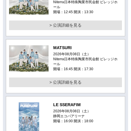
Niterra日本特殊陶業市民会館 ビレッジホ
ール
開場：12:45 開演：13:30
> 公演詳細を見る
MATSURI
2026年08月08日（土）
Niterra日本特殊陶業市民会館 ビレッジホ
ール
開場：16:45 開演：17:30
> 公演詳細を見る
LE SSERAFIM
2026年08月08日（土）
静岡エコパアリーナ
開場：16:00 開演：18:00