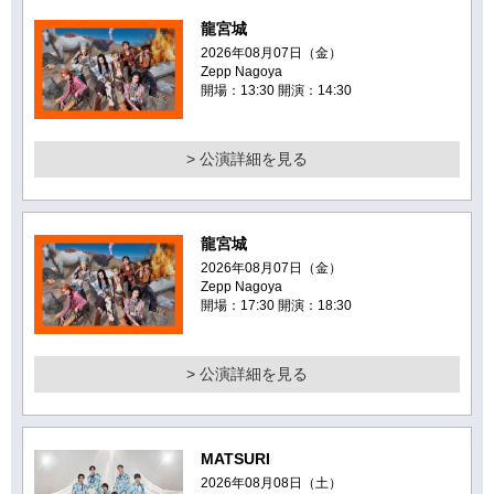
龍宮城
2026年08月07日（金）
Zepp Nagoya
開場：13:30 開演：14:30
> 公演詳細を見る
龍宮城
2026年08月07日（金）
Zepp Nagoya
開場：17:30 開演：18:30
> 公演詳細を見る
MATSURI
2026年08月08日（土）