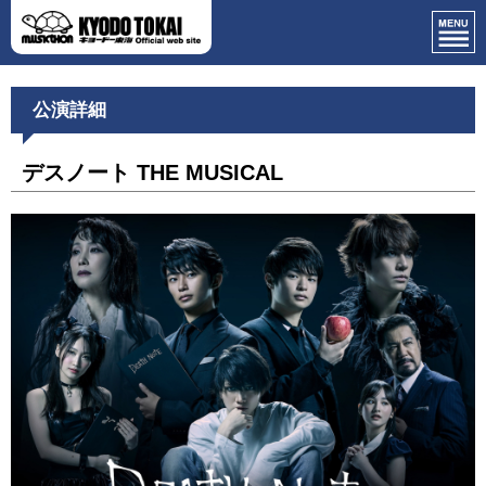
公演詳細
デスノート THE MUSICAL