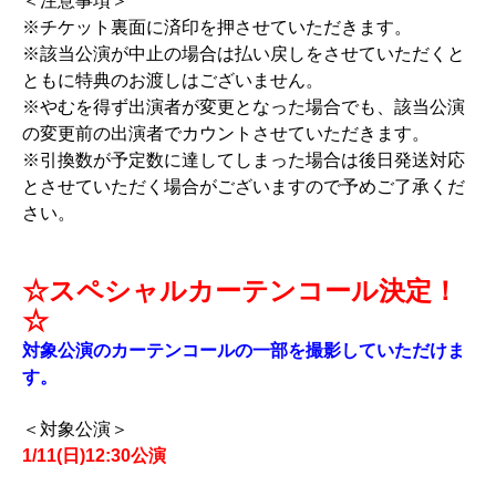
＜注意事項＞
※チケット裏面に済印を押させていただきます。
※該当公演が中止の場合は払い戻しをさせていただくと
ともに特典のお渡しはございません。
※やむを得ず出演者が変更となった場合でも、該当公演
の変更前の出演者でカウントさせていただきます。
※引換数が予定数に達してしまった場合は後日発送対応
とさせていただく場合がございますので予めご了承くだ
さい。
☆スペシャルカーテンコール決定！
☆
対象公演のカーテンコールの一部を撮影していただけま
す。
＜対象公演＞
1/11(日)12:30公演