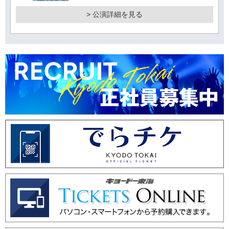
> 公演詳細を見る