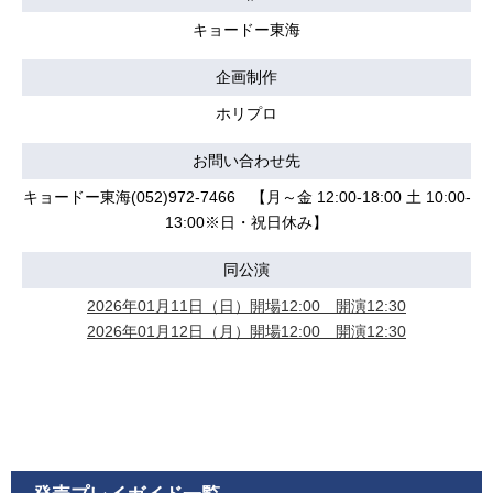
キョードー東海
企画制作
ホリプロ
お問い合わせ先
キョードー東海(052)972-7466 【月～金 12:00-18:00 土 10:00-
13:00※日・祝日休み】
同公演
2026年01月11日（日）開場12:00 開演12:30
2026年01月12日（月）開場12:00 開演12:30