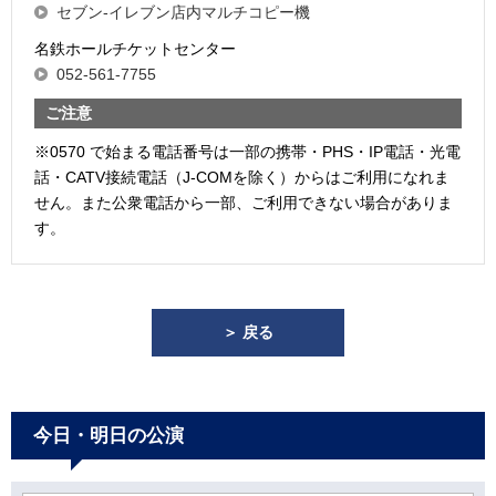
セブン-イレブン店内マルチコピー機
名鉄ホールチケットセンター
052-561-7755
ご注意
※0570 で始まる電話番号は一部の携帯・PHS・IP電話・光電
話・CATV接続電話（J-COMを除く）からはご利用になれま
せん。また公衆電話から一部、ご利用できない場合がありま
す。
＞ 戻る
今日・明日の公演