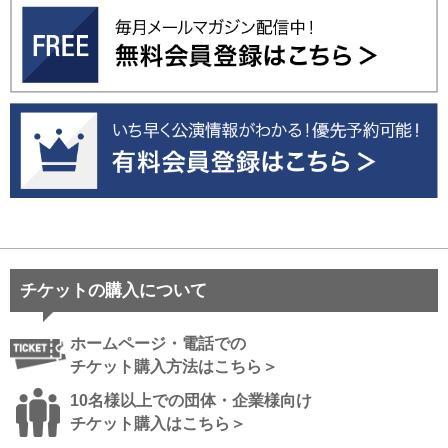
チケットの購入について
ホームページ・電話での
チケット購入方法はこちら＞
10名様以上での団体・企業様向け
チケット購入はこちら＞