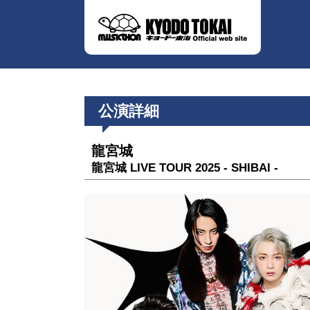
公演詳細
龍宮城
龍宮城 LIVE TOUR 2025 - SHIBAI -