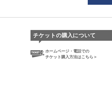
チケットの購入について
ホームページ・電話での
チケット購入方法はこちら＞