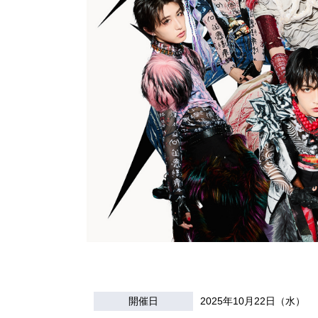
開催日
2025年10月22日（水）