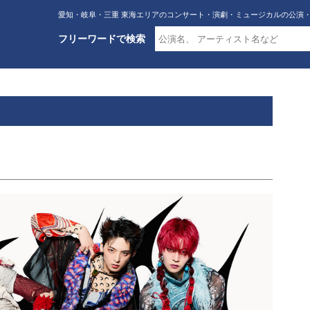
愛知・岐阜・三重 東海エリアのコンサート・演劇・ミュージカルの公演
フリーワードで検索