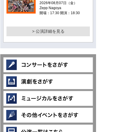
2026年08月07日（金）
Zepp Nagoya
開場：17:30 開演：18:30
> 公演詳細を見る