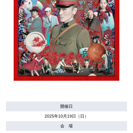
開催日
2025年10月19日（日）
会 場