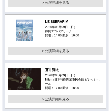
> 公演詳細を見る
LE SSERAFIM
2026年08月09日（日）
静岡エコパアリーナ
開場：14:00 開演：16:00
> 公演詳細を見る
蒼井翔太
2026年08月09日（日）
Niterra日本特殊陶業市民会館 ビレッジホ
ール
開場：17:00 開演：18:00
> 公演詳細を見る