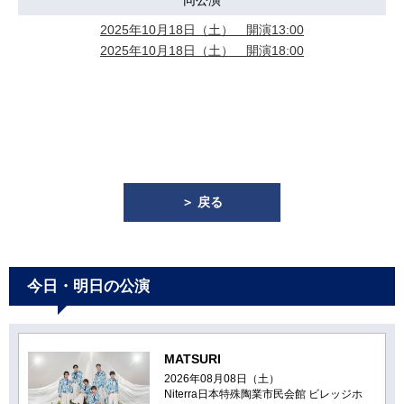
同公演
2025年10月18日（土） 開演13:00
2025年10月18日（土） 開演18:00
＞ 戻る
今日・明日の公演
MATSURI
2026年08月08日（土）
Niterra日本特殊陶業市民会館 ビレッジホ