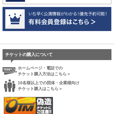
チケットの購入について
ホームページ・電話での
チケット購入方法はこちら＞
10名様以上での団体・企業様向け
チケット購入はこちら＞