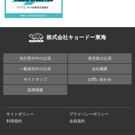
株式会社キョードー東海
先行受付中の公演
発売前の公演
一般発売中の公演
会社概要
サイトマップ
お問い合わせ
採用情報
サイトポリシー
プライバシーポリシー
利用規約
会員規約