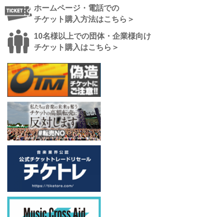
ホームページ・電話での
チケット購入方法はこちら＞
10名様以上での団体・企業様向け
チケット購入はこちら＞