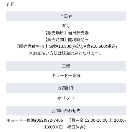
ます。
当日券
有り
【販売場所】当日券売場
【販売時間】開場時間〜
【販売席種/料金】S席¥13,500(税込)/A席¥10,500(税込)
※お支払い方法は現金のみとなります。
主催
キョードー東海
企画制作
ホリプロ
お問い合わせ先
キョードー東海(052)972-7466 【月～金 12:00-18:00 土 10:00-
13:00※日・祝日休み】