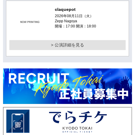
claquepot
2026年08月11日（火）
Zepp Nagoya
開場：17:00 開演：18:00
> 公演詳細を見る