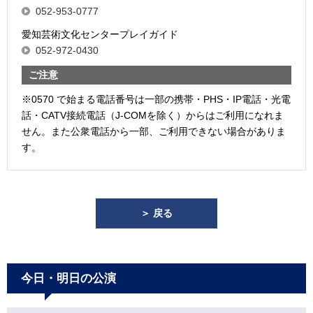
052-953-0777
愛知芸術文化センタープレイガイド
052-972-0430
ご注意
※0570 で始まる電話番号は一部の携帯・PHS・IP電話・光電
話・CATV接続電話（J-COMを除く）からはご利用になれま
せん。また公衆電話から一部、ご利用できない場合がありま
す。
＞ 戻る
今日・明日の公演