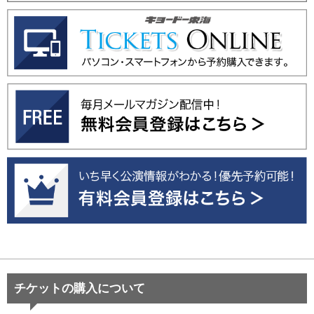
チケットの購入について