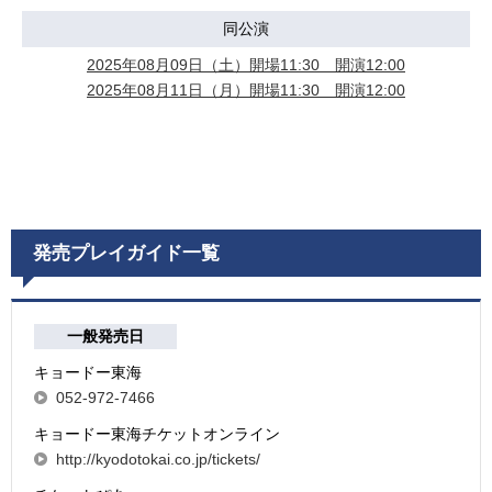
同公演
2025年08月09日（土）開場11:30 開演12:00
2025年08月11日（月）開場11:30 開演12:00
発売プレイガイド一覧
一般発売日
キョードー東海
052-972-7466
キョードー東海チケットオンライン
http://kyodotokai.co.jp/tickets/