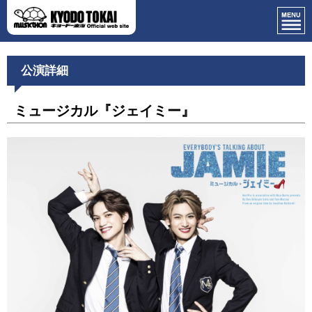
公演詳細
ミュージカル『ジェイミー』