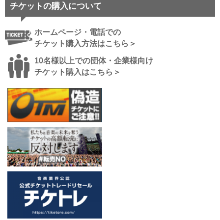
チケットの購入について
ホームページ・電話での
チケット購入方法はこちら＞
10名様以上での団体・企業様向け
チケット購入はこちら＞