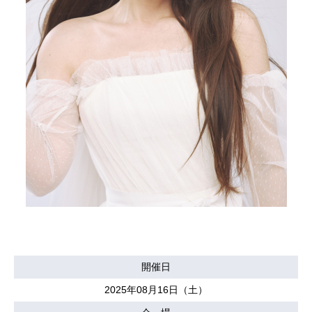
開催日
2025年08月16日（土）