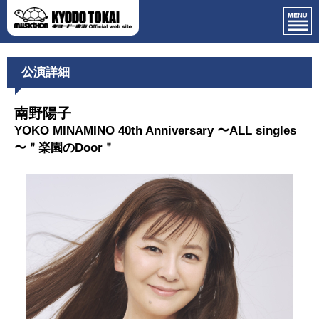
公演詳細
南野陽子
YOKO MINAMINO 40th Anniversary 〜ALL singles
〜＂楽園のDoor＂