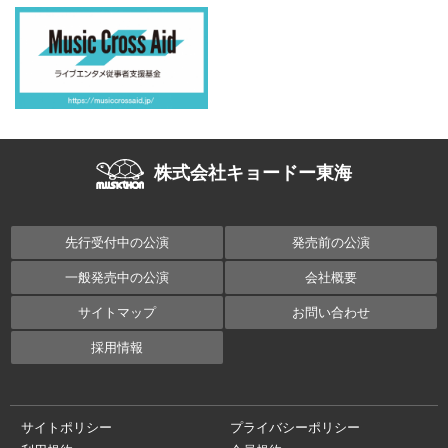
株式会社キョードー東海
先行受付中の公演
発売前の公演
一般発売中の公演
会社概要
サイトマップ
お問い合わせ
採用情報
サイトポリシー
プライバシーポリシー