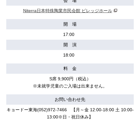
会 場
Niterra日本特殊陶業市民会館 ビレッジホール
開 場
17:00
開 演
18:00
料 金
S席 9,900円（税込）
※未就学児童のご入場は出来ません。
お問い合わせ先
キョードー東海(052)972-7466 【月～金 12:00-18:00 土 10:00-
13:00※日・祝日休み】