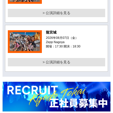
> 公演詳細を見る
龍宮城
2026年08月07日（金）
Zepp Nagoya
開場：17:30 開演：18:30
> 公演詳細を見る