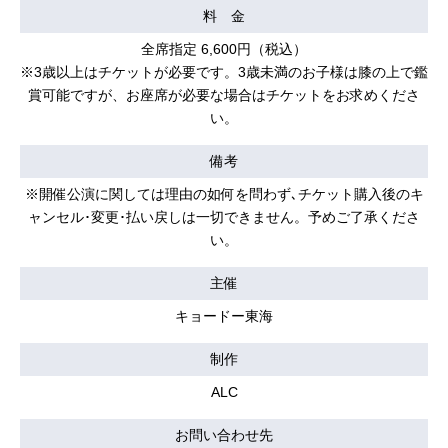
料 金
全席指定 6,600円（税込）
※3歳以上はチケットが必要です。3歳未満のお子様は膝の上で鑑
賞可能ですが、お座席が必要な場合はチケットをお求めくださ
い。
備考
※開催公演に関しては理由の如何を問わず､チケット購入後のキ
ャンセル･変更･払い戻しは一切できません。予めご了承くださ
い。
主催
キョードー東海
制作
ALC
お問い合わせ先