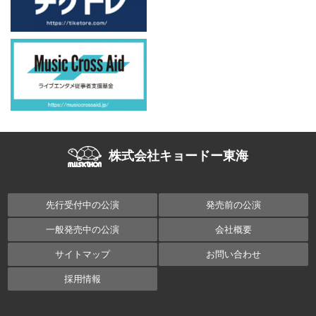
株式会社キョードー東海
先行受付中の公演
発売前の公演
一般発売中の公演
会社概要
サイトマップ
お問い合わせ
採用情報