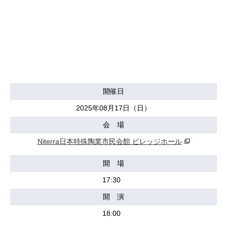
開催日
2025年08月17日（日）
会 場
Niterra日本特殊陶業市民会館 ビレッジホール
開 場
17:30
開 演
18:00