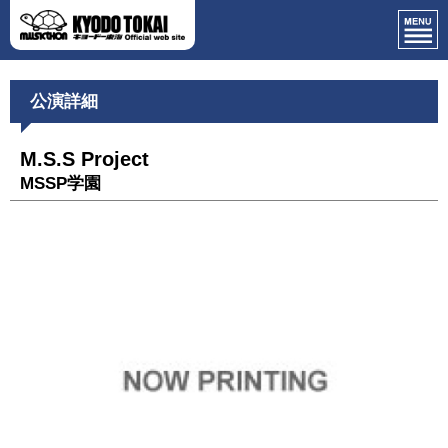
公演詳細
M.S.S Project
MSSP学園