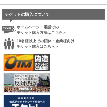
チケットの購入について
ホームページ・電話での
チケット購入方法はこちら＞
10名様以上での団体・企業様向け
チケット購入はこちら＞