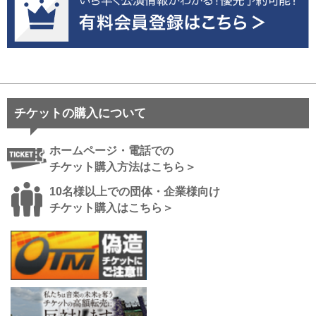
チケットの購入について
ホームページ・電話での
チケット購入方法はこちら＞
10名様以上での団体・企業様向け
チケット購入はこちら＞