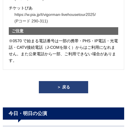
チケットぴあ
https://w.pia.jp/t/vigorman-livehousetour2025/
(Pコード 290-311)
ご注意
※0570 で始まる電話番号は一部の携帯・PHS・IP電話・光電
話・CATV接続電話（J-COMを除く）からはご利用になれま
せん。また公衆電話から一部、ご利用できない場合がありま
す。
＞ 戻る
今日・明日の公演