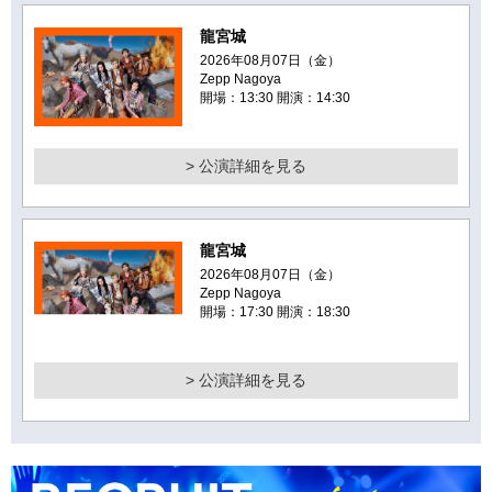
龍宮城
2026年08月07日（金）
Zepp Nagoya
開場：13:30 開演：14:30
> 公演詳細を見る
龍宮城
2026年08月07日（金）
Zepp Nagoya
開場：17:30 開演：18:30
> 公演詳細を見る