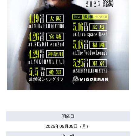
開催日
2025年05月05日（月）