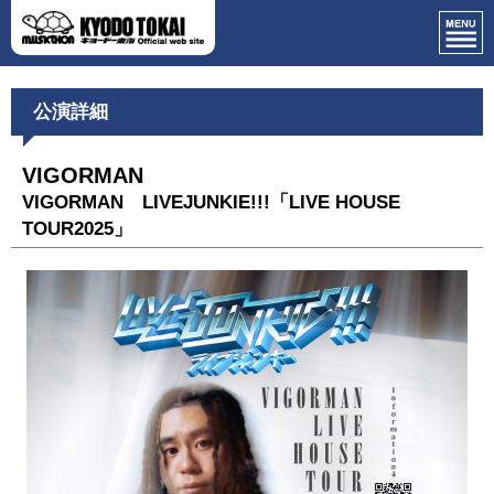
公演詳細
VIGORMAN
VIGORMAN LIVEJUNKIE!!!「LIVE HOUSE
TOUR2025」