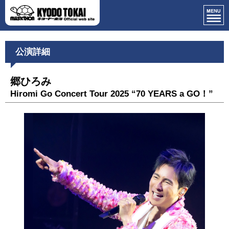
公演詳細
郷ひろみ
Hiromi Go Concert Tour 2025 “70 YEARS a GO！”