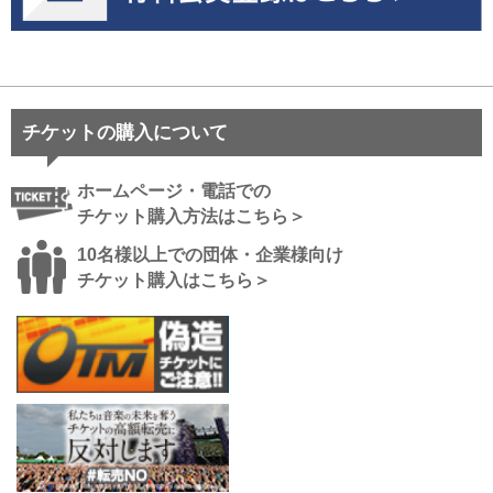
チケットの購入について
ホームページ・電話での
チケット購入方法はこちら＞
10名様以上での団体・企業様向け
チケット購入はこちら＞