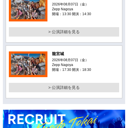
2026年08月07日（金）
Zepp Nagoya
開場：13:30 開演：14:30
> 公演詳細を見る
龍宮城
2026年08月07日（金）
Zepp Nagoya
開場：17:30 開演：18:30
> 公演詳細を見る