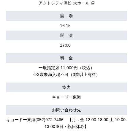
アクトシティ浜松 大ホール
開 場
16:15
開 演
17:00
料 金
一般指定席 11,000円（税込）
※3歳未満入場不可（3歳以上有料）
協力
キョードー東海
お問い合わせ先
キョードー東海(052)972-7466 【月～金 12:00-18:00 土 10:00-
13:00※日・祝日休み】