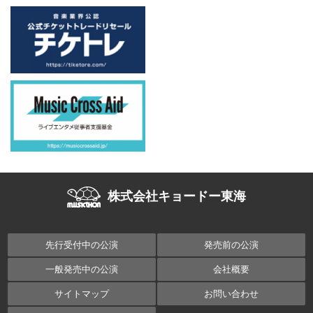
株式会社キョードー東海
先行受付中の公演
発売前の公演
一般発売中の公演
会社概要
サイトマップ
お問い合わせ