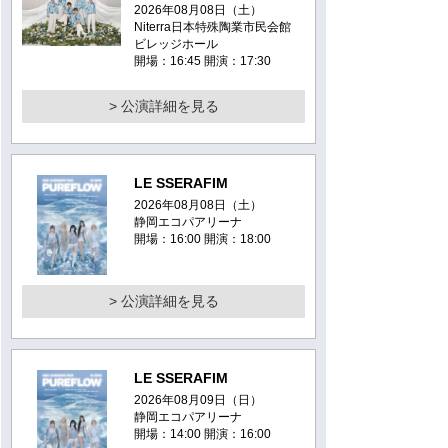
2026年08月08日（土）
Niterra日本特殊陶業市民会館
ビレッジホール
開場：16:45 開演：17:30
> 公演詳細を見る
LE SSERAFIM
2026年08月08日（土）
静岡エコパアリーナ
開場：16:00 開演：18:00
> 公演詳細を見る
LE SSERAFIM
2026年08月09日（日）
静岡エコパアリーナ
開場：14:00 開演：16:00