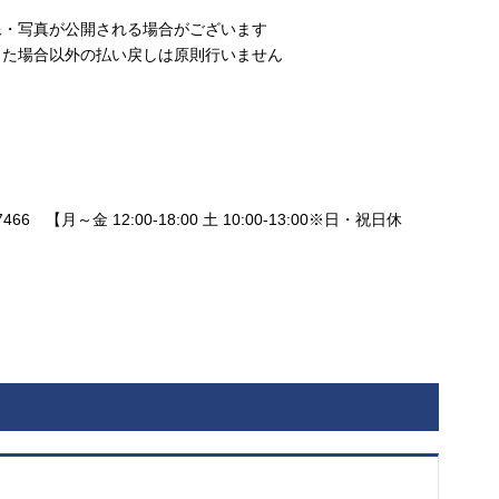
像・写真が公開される場合がございます
った場合以外の払い戻しは原則行いません
466 【月～金 12:00-18:00 土 10:00-13:00※日・祝日休