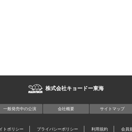
株式会社キョードー東海
一般発売中の公演
会社概要
サイトマップ
イトポリシー
プライバシーポリシー
利用規約
会員