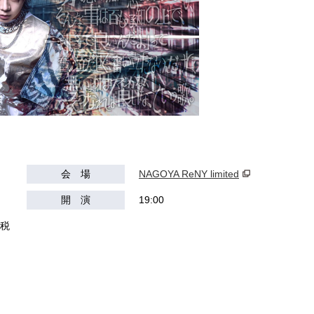
会 場
NAGOYA ReNY limited
開 演
19:00
（税