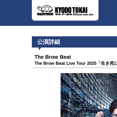
公演詳細
The Brow Beat
The Brow Beat Live Tour 2025「