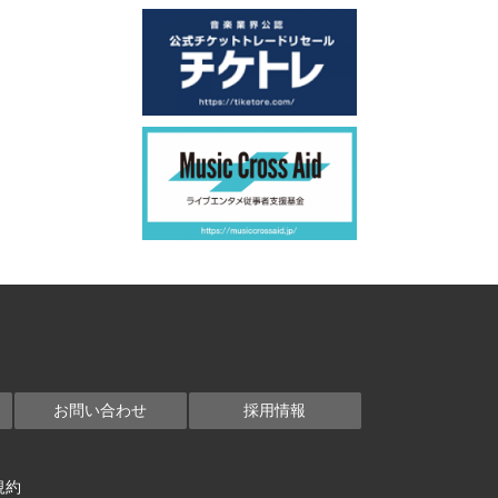
お問い合わせ
採用情報
規約