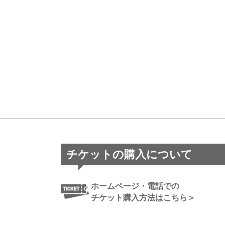
チケットの購入について
ホームページ・電話での
チケット購入方法はこちら＞