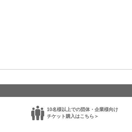
10名様以上での団体・企業様向け
チケット購入はこちら＞