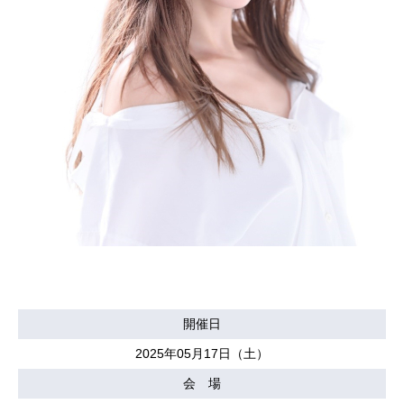
開催日
2025年05月17日（土）
会 場