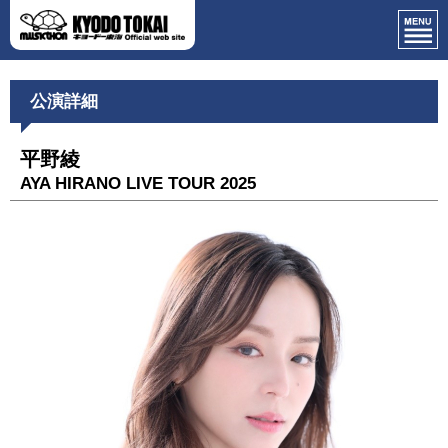
公演詳細
平野綾
AYA HIRANO LIVE TOUR 2025