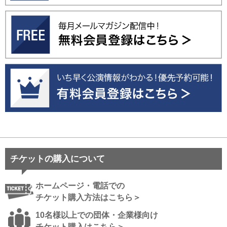
チケットの購入について
ホームページ・電話での
チケット購入方法はこちら＞
10名様以上での団体・企業様向け
チケット購入はこちら＞