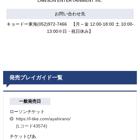
LAWSON ENTERTAINMENT Inc.
お問い合わせ先
キョードー東海(052)972-7466 【月～金 12:00-18:00 土 10:00-
13:00※日・祝日休み】
発売プレイガイド一覧
一般発売日
ローソンチケット
https://l-tike.com/ayahirano/
(Lコード43574)
チケットぴあ