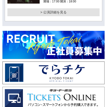
開場：17:00 開演：18:00
> 公演詳細を見る