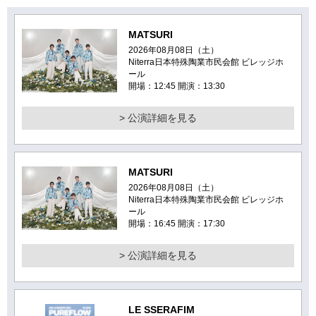
MATSURI
2026年08月08日（土）
Niterra日本特殊陶業市民会館 ビレッジホ
ール
開場：12:45 開演：13:30
> 公演詳細を見る
MATSURI
2026年08月08日（土）
Niterra日本特殊陶業市民会館 ビレッジホ
ール
開場：16:45 開演：17:30
> 公演詳細を見る
LE SSERAFIM