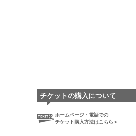
チケットの購入について
ホームページ・電話での
チケット購入方法はこちら＞