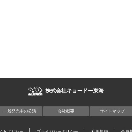
株式会社キョードー東海
一般発売中の公演
会社概要
サイトマップ
イトポリシー
プライバシーポリシー
利用規約
会員