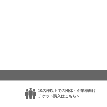
10名様以上での団体・企業様向け
チケット購入はこちら＞