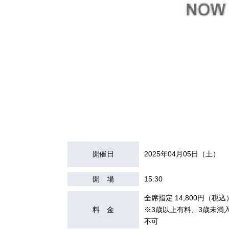
開催日
2025年04月05日（土）
開 場
15:30
全席指定 14,800円（税込
料 金
※3歳以上有料、3歳未満
不可