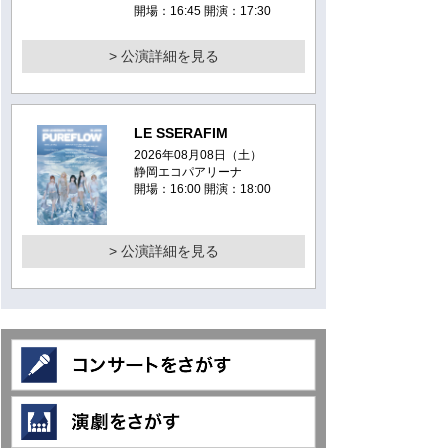
開場：16:45 開演：17:30
> 公演詳細を見る
LE SSERAFIM
2026年08月08日（土）
静岡エコパアリーナ
開場：16:00 開演：18:00
> 公演詳細を見る