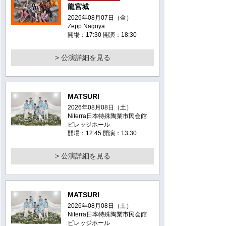
龍宮城
2026年08月07日（金）
Zepp Nagoya
開場：17:30 開演：18:30
> 公演詳細を見る
MATSURI
2026年08月08日（土）
Niterra日本特殊陶業市民会館
ビレッジホール
開場：12:45 開演：13:30
> 公演詳細を見る
MATSURI
2026年08月08日（土）
Niterra日本特殊陶業市民会館
ビレッジホール