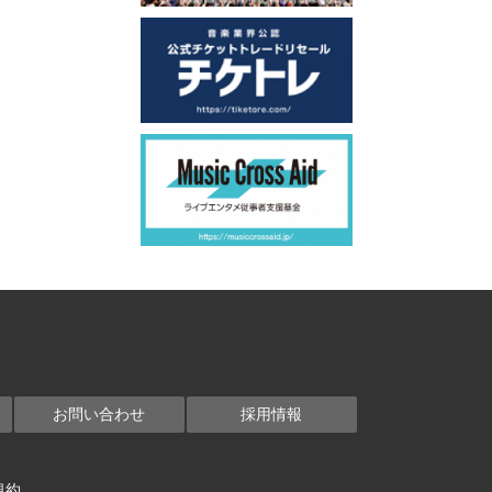
お問い合わせ
採用情報
規約