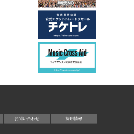
お問い合わせ
採用情報