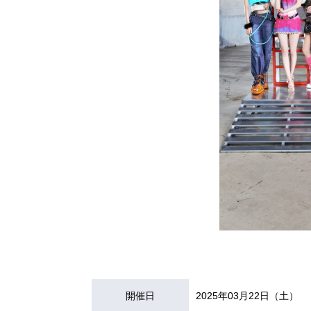
開催日
2025年03月22日（土）