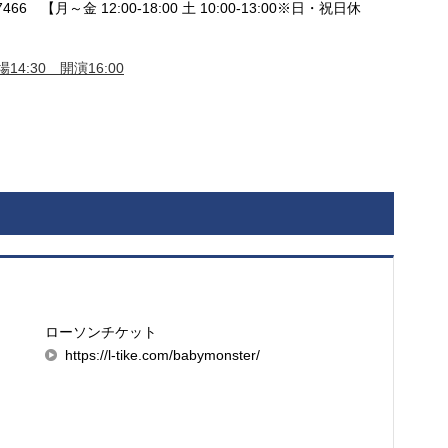
466 【月～金 12:00-18:00 土 10:00-13:00※日・祝日休
14:30 開演16:00
ローソンチケット
https://l-tike.com/babymonster/