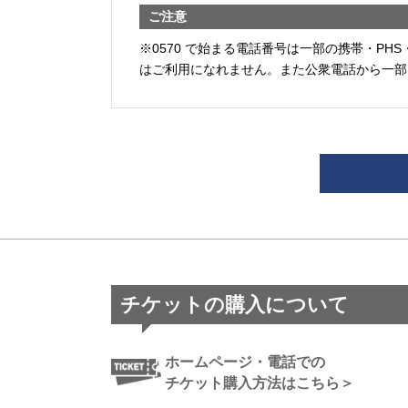
ご注意
※0570 で始まる電話番号は一部の携帯・PHS
はご利用になれません。また公衆電話から一部
チケットの購入について
ホームページ・電話での
チケット購入方法はこちら＞