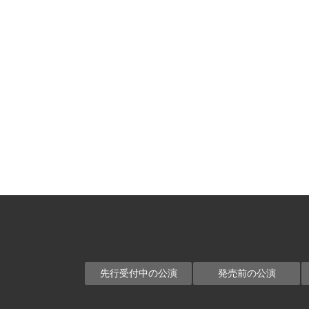
先行受付中の公演
発売前の公演