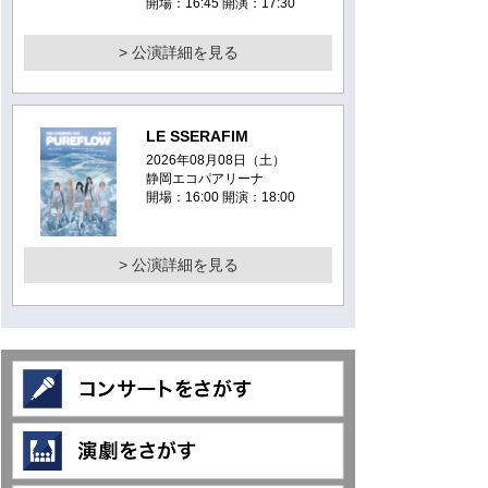
開場：16:45 開演：17:30
> 公演詳細を見る
LE SSERAFIM
2026年08月08日（土）
静岡エコパアリーナ
開場：16:00 開演：18:00
> 公演詳細を見る