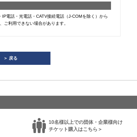
・IP電話・光電話・CATV接続電話（J-COMを除く）から
、ご利用できない場合があります。
＞ 戻る
10名様以上での団体・企業様向け
チケット購入はこちら＞