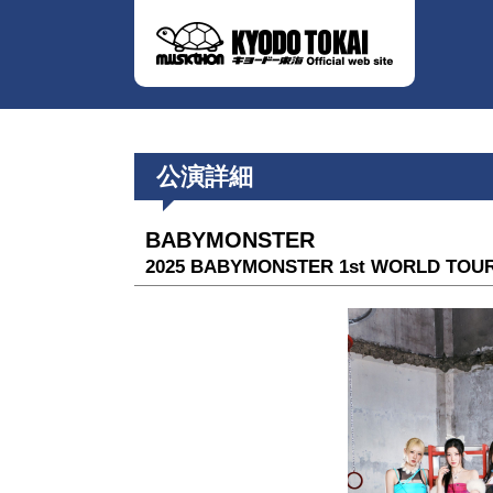
公演詳細
BABYMONSTER
2025 BABYMONSTER 1st WORLD TOUR