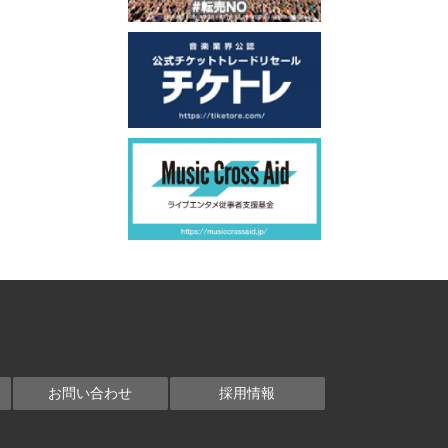
お問い合わせ
採用情報