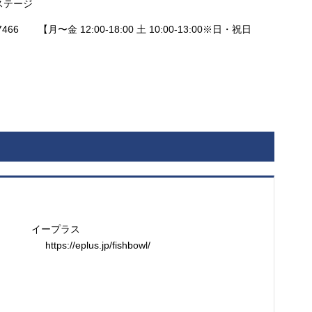
アステージ
466 【月〜金 12:00-18:00 土 10:00-13:00※日・祝日
イープラス
https://eplus.jp/fishbowl/