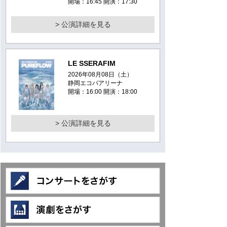
開場：16:45 開演：17:30
> 公演詳細を見る
LE SSERAFIM
2026年08月08日（土）
静岡エコパアリーナ
開場：16:00 開演：18:00
> 公演詳細を見る