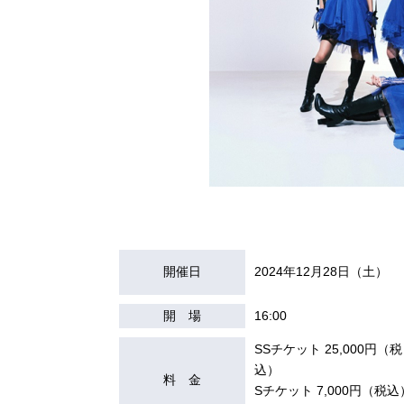
開催日
2024年12月28日（土）
開 場
16:00
SSチケット 25,000円（税
込）
料 金
Sチケット 7,000円（税込