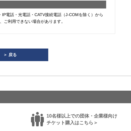
・IP電話・光電話・CATV接続電話（J-COMを除く）から
、ご利用できない場合があります。
＞ 戻る
10名様以上での団体・企業様向け
チケット購入はこちら＞