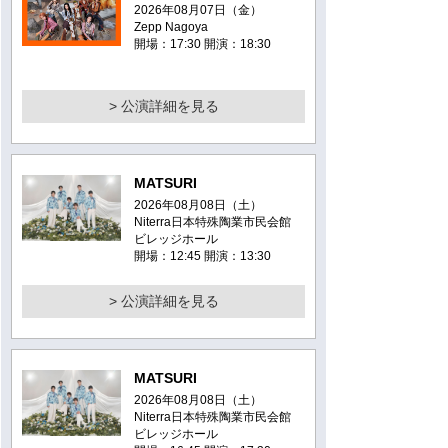
2026年08月07日（金）
Zepp Nagoya
開場：17:30 開演：18:30
> 公演詳細を見る
MATSURI
2026年08月08日（土）
Niterra日本特殊陶業市民会館
ビレッジホール
開場：12:45 開演：13:30
> 公演詳細を見る
MATSURI
2026年08月08日（土）
Niterra日本特殊陶業市民会館
ビレッジホール