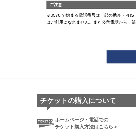
ご注意
※0570 で始まる電話番号は一部の携帯・PHS
はご利用になれません。また公衆電話から一部
チケットの購入について
ホームページ・電話での
チケット購入方法はこちら＞