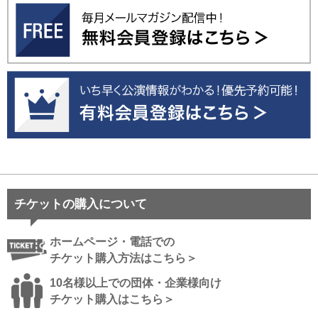
チケットの購入について
ホームページ・電話での
チケット購入方法はこちら＞
10名様以上での団体・企業様向け
チケット購入はこちら＞