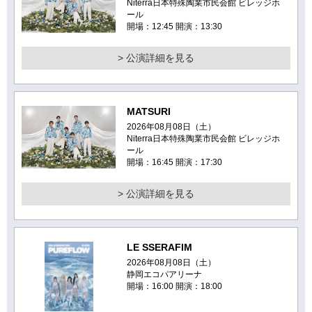
Niterra日本特殊陶業市民会館 ビレッジホ
ール
開場：12:45 開演：13:30
> 公演詳細を見る
MATSURI
2026年08月08日（土）
Niterra日本特殊陶業市民会館 ビレッジホ
ール
開場：16:45 開演：17:30
> 公演詳細を見る
LE SSERAFIM
2026年08月08日（土）
静岡エコパアリーナ
開場：16:00 開演：18:00