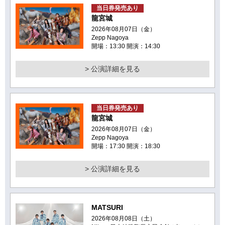
当日券発売あり
龍宮城
2026年08月07日（金）
Zepp Nagoya
開場：13:30 開演：14:30
> 公演詳細を見る
当日券発売あり
龍宮城
2026年08月07日（金）
Zepp Nagoya
開場：17:30 開演：18:30
> 公演詳細を見る
MATSURI
2026年08月08日（土）