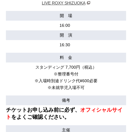
LIVE ROXY SHIZUOKA
開 場
16:00
開 演
16:30
料 金
スタンディング 7,700円（税込）
※整理番号付
※入場時別途ドリンク代¥600必要
※未就学児入場不可
備考
チケットお申し込み前に必ず、
オフィシャルサイ
ト
をよくご確認ください。
主催