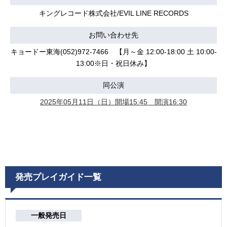
キングレコード株式会社/EVIL LINE RECORDS
お問い合わせ先
キョードー東海(052)972-7466 【月～金 12:00-18:00 土 10:00-
13:00※日・祝日休み】
同公演
2025年05月11日（日）開場15:45 開演16:30
発売プレイガイド一覧
一般発売日