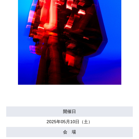
開催日
2025年05月10日（土）
会 場