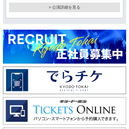
> 公演詳細を見る