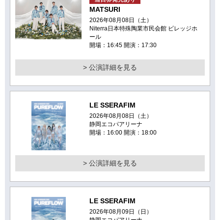
MATSURI
2026年08月08日（土）
Niterra日本特殊陶業市民会館 ビレッジホ
ール
開場：16:45 開演：17:30
> 公演詳細を見る
LE SSERAFIM
2026年08月08日（土）
静岡エコパアリーナ
開場：16:00 開演：18:00
> 公演詳細を見る
LE SSERAFIM
2026年08月09日（日）