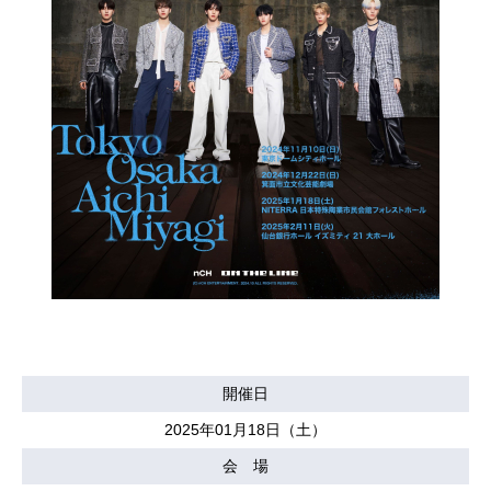
開催日
2025年01月18日（土）
会 場