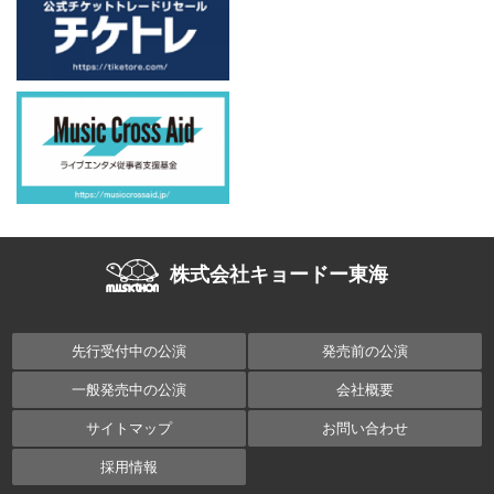
株式会社キョードー東海
先行受付中の公演
発売前の公演
一般発売中の公演
会社概要
サイトマップ
お問い合わせ
採用情報