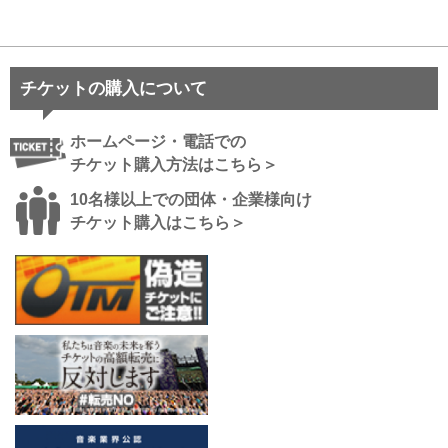
チケットの購入について
ホームページ・電話での
チケット購入方法はこちら＞
10名様以上での団体・企業様向け
チケット購入はこちら＞