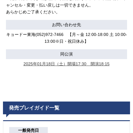
ャンセル・変更・払い戻しは一切できません。
あらかじめご了承ください。
お問い合わせ先
キョードー東海(052)972-7466 【月～金 12:00-18:00 土 10:00-
13:00※日・祝日休み】
同公演
2025年01月18日（土）開場17:30 開演18:15
発売プレイガイド一覧
一般発売日