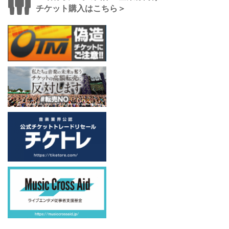
チケット購入はこちら＞