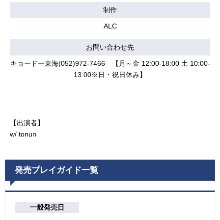
制作
ALC
お問い合わせ先
キョードー東海(052)972-7466 【月～金 12:00-18:00 土 10:00-
13:00※日・祝日休み】
【出演者】
w/ tonun
発売プレイガイド一覧
一般発売日