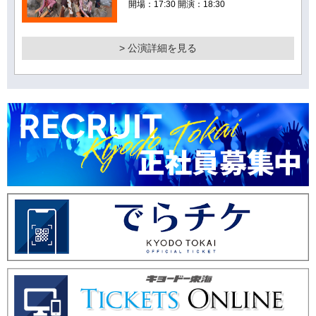
開場：17:30 開演：18:30
> 公演詳細を見る