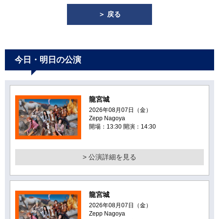
＞ 戻る
今日・明日の公演
龍宮城
2026年08月07日（金）
Zepp Nagoya
開場：13:30 開演：14:30
> 公演詳細を見る
龍宮城
2026年08月07日（金）
Zepp Nagoya