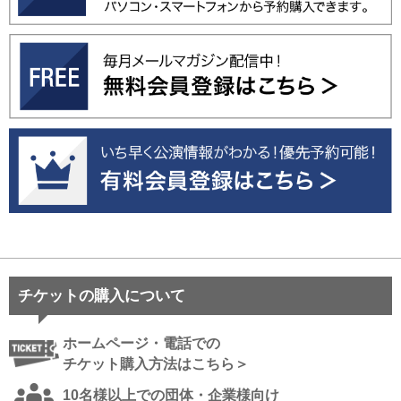
チケットの購入について
ホームページ・電話での
チケット購入方法はこちら＞
10名様以上での団体・企業様向け