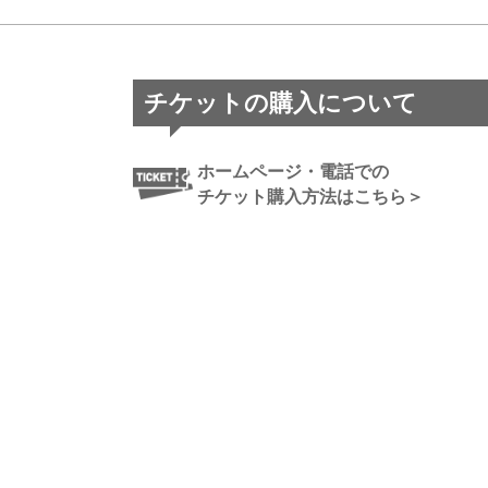
チケットの購入について
ホームページ・電話での
チケット購入方法はこちら＞