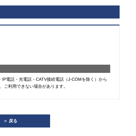
・IP電話・光電話・CATV接続電話（J-COMを除く）から
、ご利用できない場合があります。
＞ 戻る