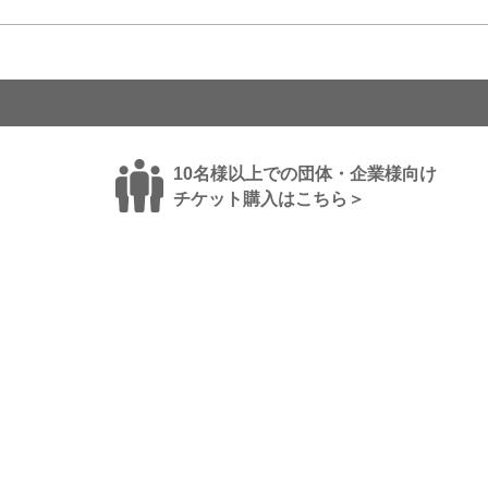
10名様以上での団体・企業様向け
チケット購入はこちら＞