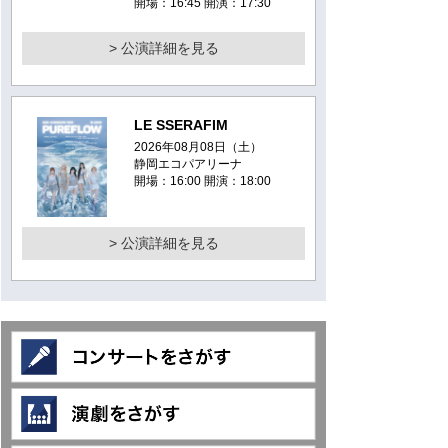
開場：16:45 開演：17:30
> 公演詳細を見る
LE SSERAFIM
2026年08月08日（土）
静岡エコパアリーナ
開場：16:00 開演：18:00
> 公演詳細を見る