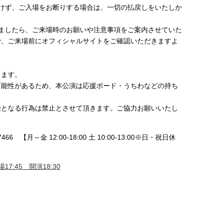
だけず、ご入場をお断りする場合は、一切の払戻しをいたしか
りましたら、ご来場時のお願いや注意事項をご案内させていた
で、ご来場前にオフィシャルサイトをご確認いただきますよ
ります。
可能性があるため、本公演は応援ボード・うちわなどの持ち
険となる行為は禁止とさせて頂きます。ご協力お願いいたし
466 【月～金 12:00-18:00 土 10:00-13:00※日・祝日休
17:45 開演18:30