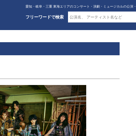
愛知・岐阜・三重 東海エリアのコンサート・演劇・ミュージカルの公演
フリーワードで検索