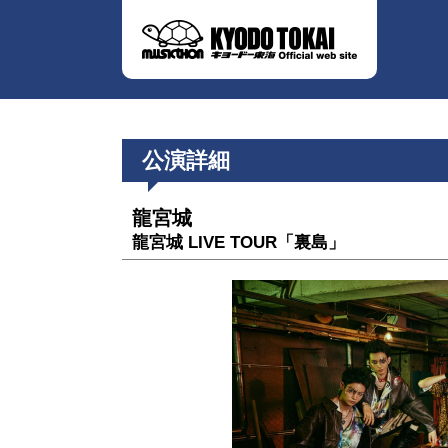
公演詳細
龍宮城
龍宮城 LIVE TOUR「裏島」