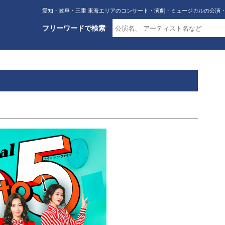
愛知・岐阜・三重 東海エリアのコンサート・演劇・ミュージカルの公演
フリーワードで検索