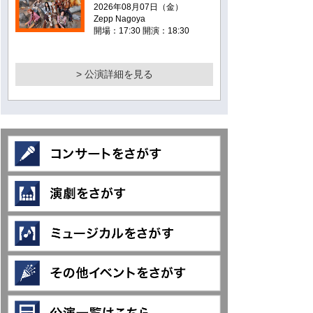
2026年08月07日（金）
Zepp Nagoya
開場：17:30 開演：18:30
> 公演詳細を見る