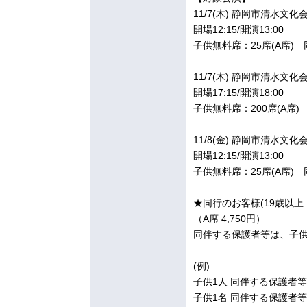
11/7(木) 静岡市清水文
開場12:15/開演13:00
子供無料席：25席(A席) 
11/7(木) 静岡市清水文
開場17:15/開演18:00
子供無料席：200席(A席)
11/8(金) 静岡市清水文
開場12:15/開演13:00
子供無料席：25席(A席) 
★同行のお客様(19歳以
（A席 4,750円）
同伴する保護者等は、子供
(例)
子供1人 同伴する保護者等
子供1名 同伴する保護者等