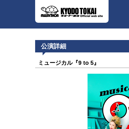
公演詳細
ミュージカル『9 to 5』