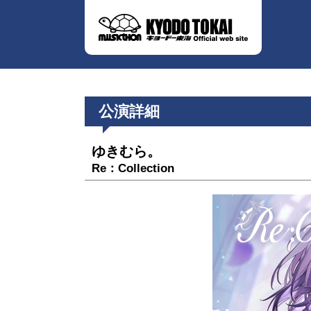
公演詳細
ゆきむら。
Re：Collection