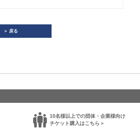
＞ 戻る
10名様以上での団体・企業様向け
チケット購入はこちら＞