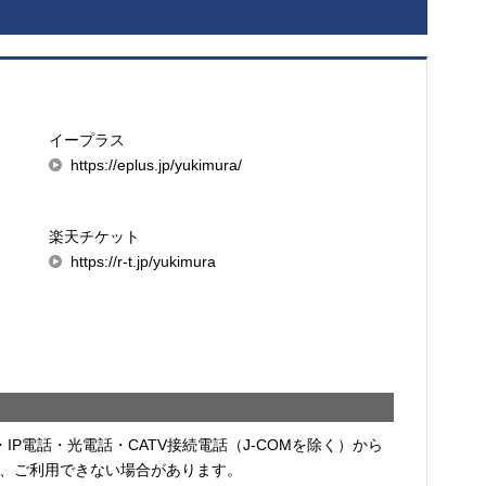
イープラス
https://eplus.jp/yukimura/
楽天チケット
https://r-t.jp/yukimura
・IP電話・光電話・CATV接続電話（J-COMを除く）から
、ご利用できない場合があります。