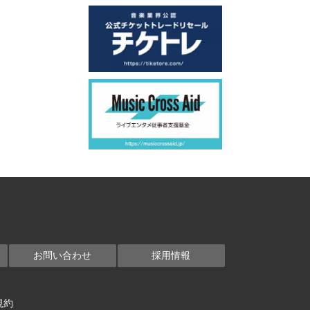
お問い合わせ
採用情報
規約