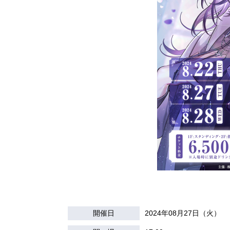
開催日
2024年08月27日（火）