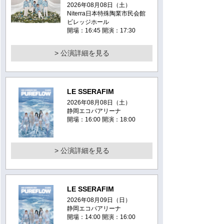
2026年08月08日（土）
Niterra日本特殊陶業市民会館
ビレッジホール
開場：16:45 開演：17:30
> 公演詳細を見る
LE SSERAFIM
2026年08月08日（土）
静岡エコパアリーナ
開場：16:00 開演：18:00
> 公演詳細を見る
LE SSERAFIM
2026年08月09日（日）
静岡エコパアリーナ
開場：14:00 開演：16:00