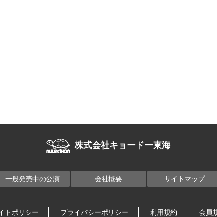
株式会社キョードー東海
一般発売中の公演
会社概要
サイトマップ
イトポリシー
プライバシーポリシー
利用規約
会員