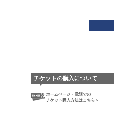
チケットの購入について
ホームページ・電話での
チケット購入方法はこちら＞