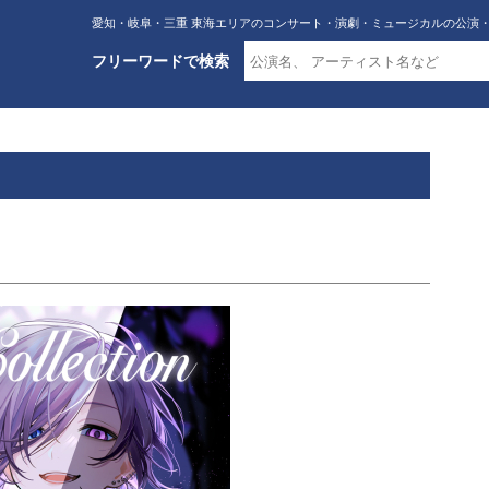
愛知・岐阜・三重 東海エリアのコンサート・演劇・ミュージカルの公演
フリーワードで検索