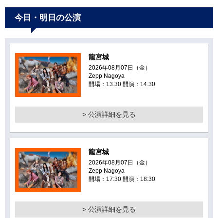
今日・明日の公演
龍宮城
2026年08月07日（金）
Zepp Nagoya
開場：13:30 開演：14:30
> 公演詳細を見る
龍宮城
2026年08月07日（金）
Zepp Nagoya
開場：17:30 開演：18:30
> 公演詳細を見る