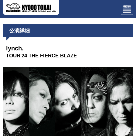
公演詳細
lynch.
TOUR'24 THE FIERCE BLAZE