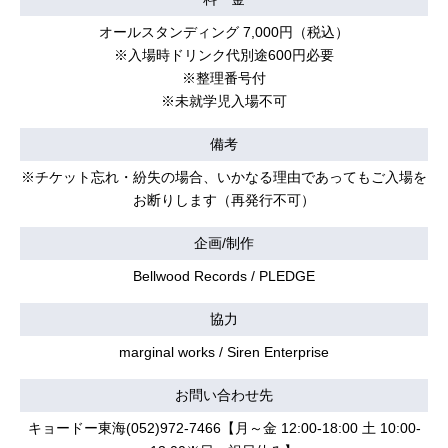
オールスタンディング 7,000円（税込）
※入場時ドリンク代別途600円必要
※整理番号付
※未就学児入場不可
備考
※チケット忘れ・紛失の場合、いかなる理由であってもご入場を
お断りします（再発行不可）
企画/制作
Bellwood Records / PLEDGE
協力
marginal works / Siren Enterprise
お問い合わせ先
キョードー東海(052)972-7466【月～金 12:00-18:00 土 10:00-