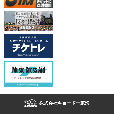
株式会社キョードー東海