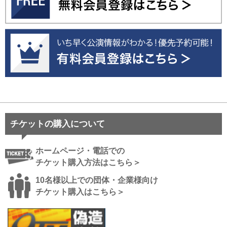
チケットの購入について
ホームページ・電話での
チケット購入方法はこちら＞
10名様以上での団体・企業様向け
チケット購入はこちら＞