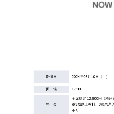
開催日
2024年08月10日（土）
開 場
17:00
全席指定 12,800円（税込
料 金
※3歳以上有料、3歳未満
不可