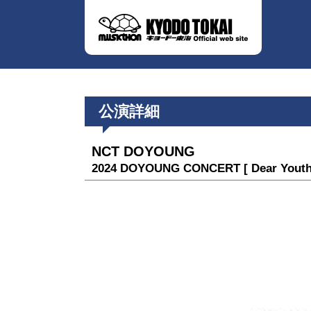
公演詳細
NCT DOYOUNG
2024 DOYOUNG CONCERT [ Dear Youth,