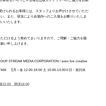
のお客様もいらっしゃる場合は咳エチケットへのご協力をお願
見受けられるお客様には、スタッフよりお声がけさせていただ
さい。また、状況により会場内へのご入場をお断りいたしま
願いいたします。
いただけるよう努めてまいりますので、ご理解・ご協力を賜
お願い申し上げます。
P STREAM MEDIA CORPORATION / avex live creative
466 【月～金 12:00-18:00 土 10:00-13:00※日・祝日休
15:00 開演16:00