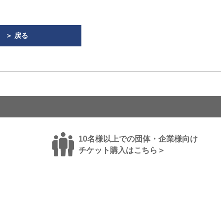
＞ 戻る
10名様以上での団体・企業様向け
チケット購入はこちら＞