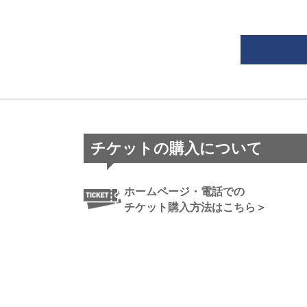
チケットの購入について
ホームページ・電話での
チケット購入方法はこちら＞