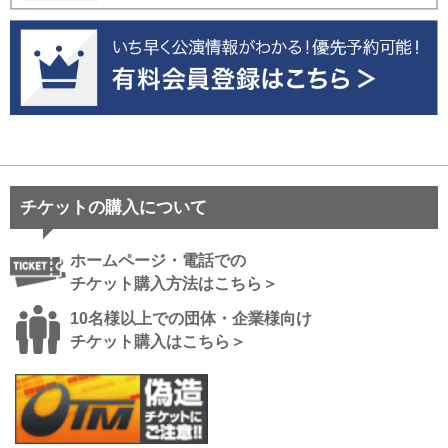
チケットの購入について
ホームページ・電話での
チケット購入方法はこちら＞
10名様以上での団体・企業様向け
チケット購入はこちら＞