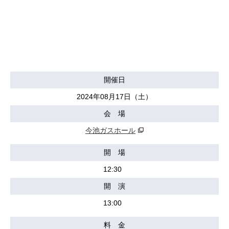
開催日
2024年08月17日（土）
会 場
今池ガスホール
開 場
12:30
開 演
13:00
料 金