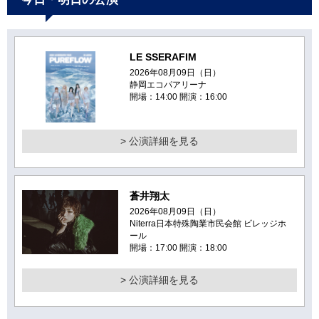
LE SSERAFIM
2026年08月09日（日）
静岡エコパアリーナ
開場：14:00 開演：16:00
> 公演詳細を見る
蒼井翔太
2026年08月09日（日）
Niterra日本特殊陶業市民会館 ビレッジホ
ール
開場：17:00 開演：18:00
> 公演詳細を見る