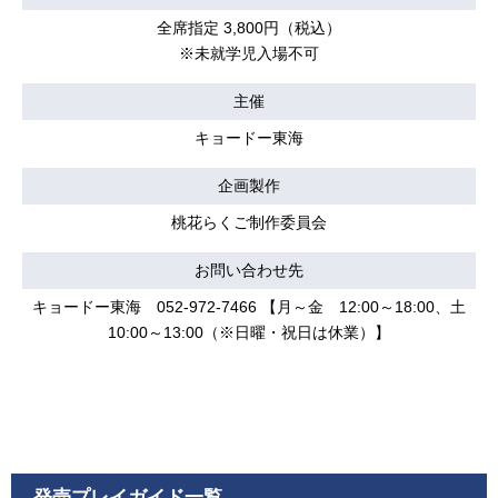
全席指定 3,800円（税込）
※未就学児入場不可
主催
キョードー東海
企画製作
桃花らくご制作委員会
お問い合わせ先
キョードー東海 052-972-7466 【月～金 12:00～18:00、土
10:00～13:00（※日曜・祝日は休業）】
発売プレイガイド一覧