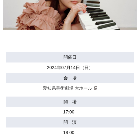
開催日
2024年07月14日（日）
会 場
愛知県芸術劇場 大ホール
開 場
17:00
開 演
18:00