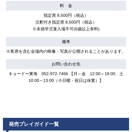
料 金
指定席 8,500円（税込）
注釈付き指定席 8,500円（税込）
※未就学児童入場不可(6歳以上有料)
備考
※客席を含む会場内の映像・写真が公開されることがあります。
お問い合わせ先
キョードー東海 052-972-7466 【月～金 12:00～18:00、土
10:00～13:00（※日曜・祝日は休業）】
発売プレイガイド一覧