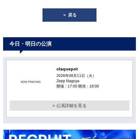
＞ 戻る
今日・明日の公演
claquepot
2026年08月11日（火）
Zepp Nagoya
開場：17:00 開演：18:00
> 公演詳細を見る