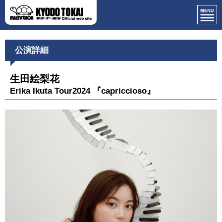
公演詳細
生田絵梨花
Erika Ikuta Tour2024 『capriccioso』