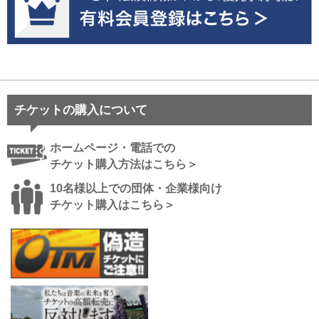
チケットの購入について
ホームページ・電話での
チケット購入方法はこちら＞
10名様以上での団体・企業様向け
チケット購入はこちら＞